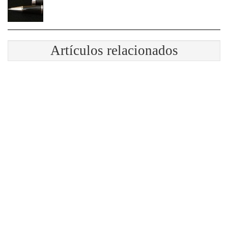
Artículos relacionados