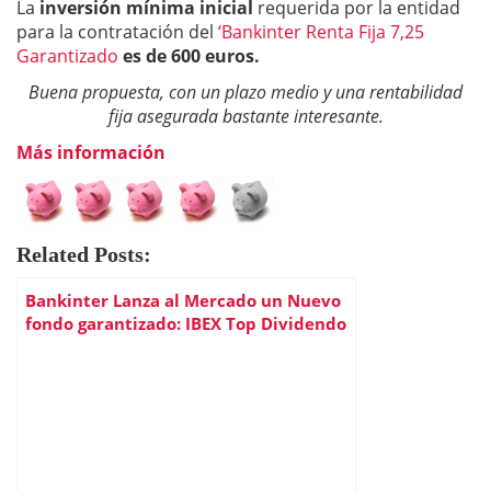
La
inversión mínima inicial
requerida por la entidad
para la contratación del
‘Bankinter Renta Fija 7,25
Garantizado
es de 600 euros.
Buena propuesta, con un plazo medio y una rentabilidad
fija asegurada bastante interesante.
Más información
Related Posts:
Bankinter Lanza al Mercado un Nuevo
fondo garantizado: IBEX Top Dividendo