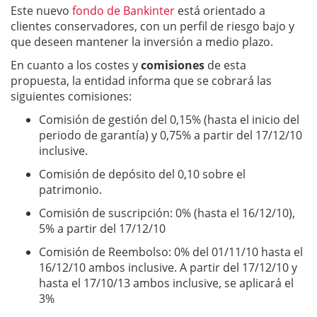
Este nuevo
fondo de Bankinter
está orientado a
clientes conservadores, con un perfil de riesgo bajo y
que deseen mantener la inversión a medio plazo.
En cuanto a los costes y
comisiones
de esta
propuesta, la entidad informa que se cobrará las
siguientes comisiones:
Comisión de gestión del 0,15% (hasta el inicio del
periodo de garantía) y 0,75% a partir del 17/12/10
inclusive.
Comisión de depósito del 0,10 sobre el
patrimonio.
Comisión de suscripción: 0% (hasta el 16/12/10),
5% a partir del 17/12/10
Comisión de Reembolso: 0% del 01/11/10 hasta el
16/12/10 ambos inclusive. A partir del 17/12/10 y
hasta el 17/10/13 ambos inclusive, se aplicará el
3%