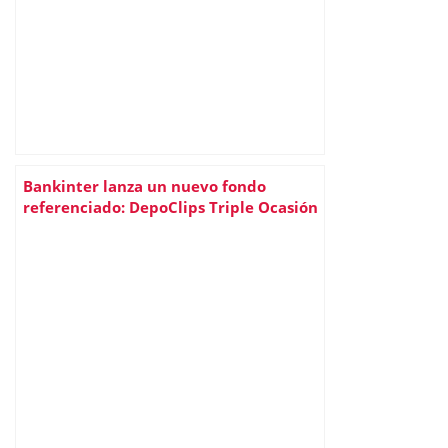
Bankinter lanza un nuevo fondo
referenciado: DepoClips Triple Ocasión