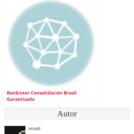
Bankinter Consolidación Brasil
Garantizado
Autor
nvindi