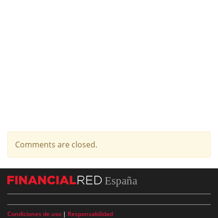
Comments are closed.
España
Condiciones de uso
|
Responsabilidad