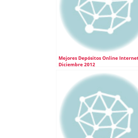
Mejores Depósitos Online Interne
Diciembre 2012