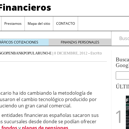
Financieros
Prestamos
Mapa del sitio
CONTACTO
Busca
RÁFICOS COTIZACIONES
FINANZAS PERSONALES
Escrito
NG
OPENBANK
POPULAR
UNO-E
|
8 DICIEMBRE, 2012
-
Busc
Goog
ÚLT
cario ha ido cambiando la metodología de
encia bancaria: nuevas perspectivas para productos
usaron el cambio tecnológico producido por
ector automotriz
26/01/2026
duciendo un gran canal comercial.
utorio sigue al alza entre los hogares?
21/01/2026
es entidades financieras españolas sacaron sus
 reaccionan: nuevas cuentas al 1,5 % tras la
tas sucursales desde donde se podían ofrecer
os
12/01/2026
vigentes en varias entidades: ¿qué plazos y
a
fondos
y
planes de pensiones
.