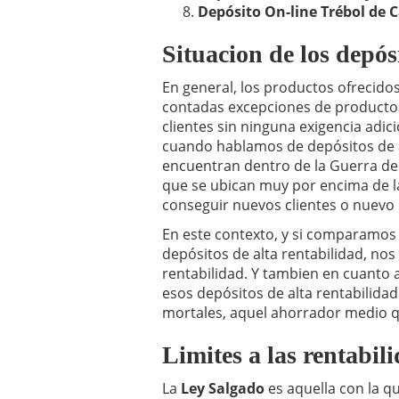
Depósito On-line Trébol de C
Situacion de los depós
En general, los productos ofrecido
contadas excepciones de productos 
clientes sin ninguna exigencia adici
cuando hablamos de depósitos de al
encuentran dentro de la Guerra de 
que se ubican muy por encima de l
conseguir nuevos clientes o nuevo 
En este contexto, y si comparamos 
depósitos de alta rentabilidad, n
rentabilidad. Y tambien en cuanto a
esos depósitos de alta rentabilidad
mortales, aquel ahorrador medio q
Limites a las rentabil
La
Ley Salgado
es aquella con la qu