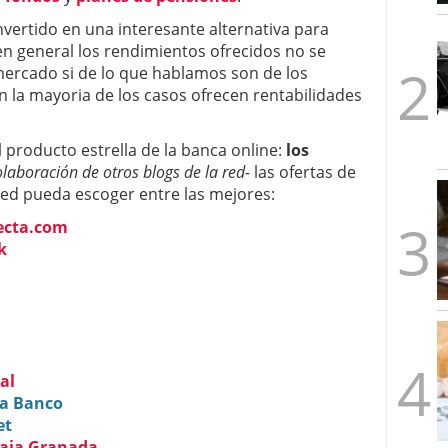
1/2026
vertido en una interesante alternativa para
en general los rendimientos ofrecidos no se
mercado si de lo que hablamos son de los
en la mayoria de los casos ofrecen rentabilidades
 producto estrella de la banca online:
los
olaboración de otros blogs de la red-
las ofertas de
ed pueda escoger entre las mejores:
recta.com
k
al
ia Banco
et
Caja Granada