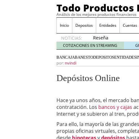
Todo Productos 
Análisis de los mejores productos financieros
Inicio
Depositos
Entidades
Cuentas
Reseña
NOTICIAS:
de SIFX:
COTIZACIONES EN STREAMING
G
Lo Que
Deben
BANCAJA
BANESTO
DEPOSITOS
ENTIDADES
I
Saber
por:
nvindi
los
Traders
Depósitos Online
Mexicanos
Antes de
Operar
Hace ya unos años, el mercado ban
29/06/2026
Ford y GM consiguen lic
contratación. Los
bancos y cajas
ac
financieros ligados al s
Internet y se subieron al tren, pro
¿Por qué el ahorro preca
Para ello, la mayoría de las grand
Los bancos tradicionales
propias oficinas virtuales, comple
presión de los neobanc
Depósitos al 4 % siguen 
desde
hipotecas
y
depósitos
hast