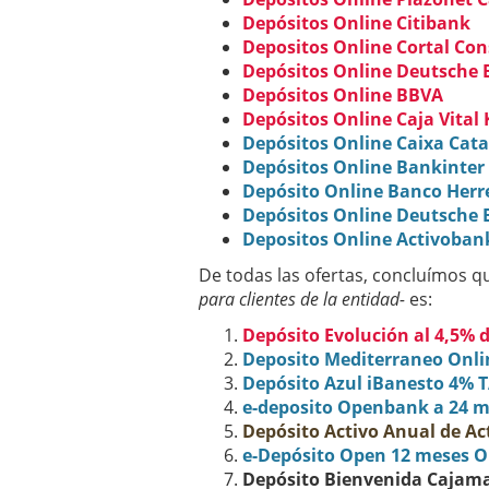
Depósitos Online Citibank
Depositos Online Cortal Con
Depósitos Online Deutsche
Depósitos Online BBVA
Depósitos Online Caja Vital
Depósitos Online Caixa Cat
Depósitos Online Bankinter
Depósito Online Banco Herr
Depósitos Online Deutsche
Depositos Online Activoban
De todas las ofertas, concluímos qu
para clientes de la entidad-
es:
Depósito Evolución al 4,5% 
Deposito Mediterraneo Onl
Depósito Azul iBanesto 4% 
e-deposito Openbank a 24 m
Depósito Activo Anual de A
e-Depósito Open 12 meses 
Depósito Bienvenida Cajam