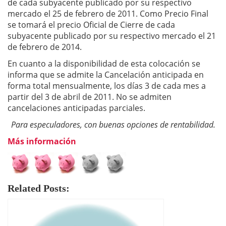
de cada subyacente publicado por su respectivo
mercado el 25 de febrero de 2011. Como Precio Final
se tomará el precio Oficial de Cierre de cada
subyacente publicado por su respectivo mercado el 21
de febrero de 2014.
En cuanto a la disponibilidad de esta colocación se
informa que se admite la Cancelación anticipada en
forma total mensualmente, los días 3 de cada mes a
partir del 3 de abril de 2011. No se admiten
cancelaciones anticipadas parciales.
Para especuladores, con buenas opciones de rentabilidad.
Más información
Related Posts: