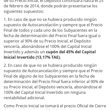
de su Precio Inicial, el Depósito continuará hasta el 25
de febrero de 2014, donde podrán presentarse los
siguientes supuestos:
1. En caso de que no se hubiera producido ningún
supuesto de Autocancelación y siempre que el Precio
Final de todos y cada uno de los Subyacentes en la
fecha de determinación del Precio Final fuera igual o
superior al 90% de su Precio Inicial, el Depósito
vencería, abonándose el 100% del Capital Inicial
Invertido y además un
cupón del 45% del Capital
Inicial Invertido (13,17% TAE).
2. En caso de que no se hubiera producido ningún
supuesto de Autocancelación y siempre que el Precio
Final de alguno de los Subyacentes en la fecha de
determinación del Precio Final fuera inferior al 90% de
su Precio Inicial, el Depósito vencería, abonándose el
100% del Capital Inicial Invertido sin ninguna
rentabilidad adicional.
Como Precio Inicial se tomará el precio Oficial de Cierre