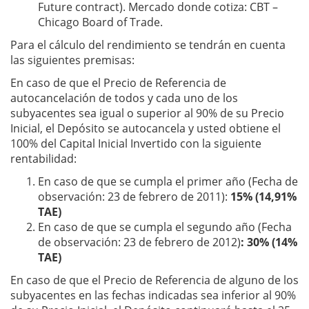
Future contract). Mercado donde cotiza: CBT –
Chicago Board of Trade.
Para el cálculo del rendimiento se tendrán en cuenta
las siguientes premisas:
En caso de que el Precio de Referencia de
autocancelación de todos y cada uno de los
subyacentes sea igual o superior al 90% de su Precio
Inicial, el Depósito se autocancela y usted obtiene el
100% del Capital Inicial Invertido con la siguiente
rentabilidad:
En caso de que se cumpla el primer año (Fecha de
observación: 23 de febrero de 2011):
15% (14,91%
TAE)
En caso de que se cumpla el segundo año (Fecha
de observación: 23 de febrero de 2012)
: 30% (14%
TAE)
En caso de que el Precio de Referencia de alguno de los
subyacentes en las fechas indicadas sea inferior al 90%