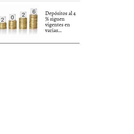
Depósitos al 4
% siguen
vigentes en
varias...