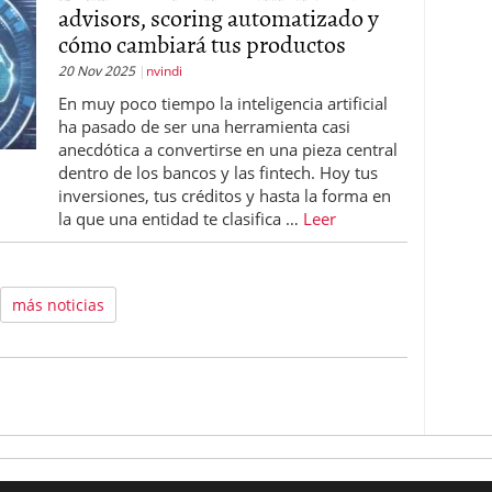
advisors, scoring automatizado y
cómo cambiará tus productos
20 Nov 2025
nvindi
En muy poco tiempo la inteligencia artificial
ha pasado de ser una herramienta casi
anecdótica a convertirse en una pieza central
dentro de los bancos y las fintech. Hoy tus
inversiones, tus créditos y hasta la forma en
la que una entidad te clasifica …
Leer
más noticias