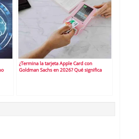
¿Termina la tarjeta Apple Card con
mo
Goldman Sachs en 2026? Qué significa
para usuarios y alternativas