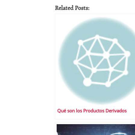
Related Posts:
Qué son los Productos Derivados