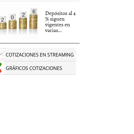
Depósitos al 4
% siguen
vigentes en
varias...
COTIZACIONES EN STREAMING
GRÁFICOS COTIZACIONES