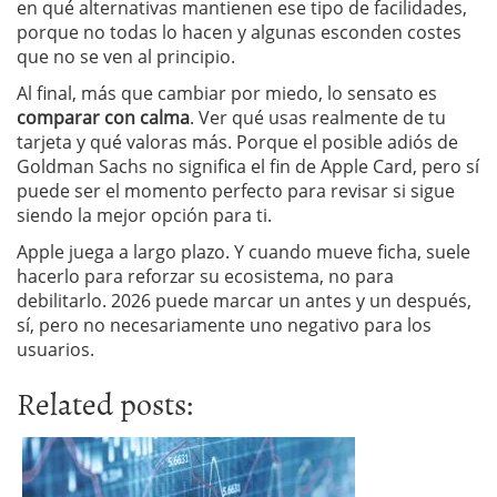
en qué alternativas mantienen ese tipo de facilidades,
porque no todas lo hacen y algunas esconden costes
que no se ven al principio.
Al final, más que cambiar por miedo, lo sensato es
comparar con calma
. Ver qué usas realmente de tu
tarjeta y qué valoras más. Porque el posible adiós de
Goldman Sachs no significa el fin de Apple Card, pero sí
puede ser el momento perfecto para revisar si sigue
siendo la mejor opción para ti.
Apple juega a largo plazo. Y cuando mueve ficha, suele
hacerlo para reforzar su ecosistema, no para
debilitarlo. 2026 puede marcar un antes y un después,
sí, pero no necesariamente uno negativo para los
usuarios.
Related posts: