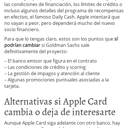
las condiciones de financiación, los límites de crédito o
incluso algunos detalles del programa de recompensas
en efectivo, el famoso Daily Cash. Apple intentará que
no vayan a peor, pero dependerá mucho del nuevo
socio financiero.
Para que lo tengas claro, estos son los puntos que
sí
podrían cambiar
si Goldman Sachs sale
definitivamente del proyecto:
– El banco emisor que figura en el contrato
– Las condiciones de crédito y scoring
– La gestión de impagos y atención al cliente
– Algunas promociones puntuales asociadas a la
tarjeta.
Alternativas si Apple Card
cambia o deja de interesarte
Aunque Apple Card siga adelante con otro banco, hay