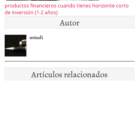
productos financieros cuando tienes horizonte corto
de inversión (1-2 años)
Autor
nvindi
Artículos relacionados