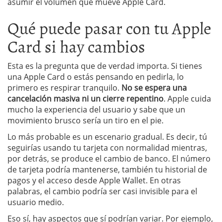
asumir el volumen que mueve Apple Card.
Qué puede pasar con tu Apple
Card si hay cambios
Esta es la pregunta que de verdad importa. Si tienes
una Apple Card o estás pensando en pedirla, lo
primero es respirar tranquilo.
No se espera una
cancelación masiva ni un cierre repentino
. Apple cuida
mucho la experiencia del usuario y sabe que un
movimiento brusco sería un tiro en el pie.
Lo más probable es un escenario gradual. Es decir, tú
seguirías usando tu tarjeta con normalidad mientras,
por detrás, se produce el cambio de banco. El número
de tarjeta podría mantenerse, también tu historial de
pagos y el acceso desde Apple Wallet. En otras
palabras, el cambio podría ser casi invisible para el
usuario medio.
Eso sí, hay aspectos que sí podrían variar. Por ejemplo,