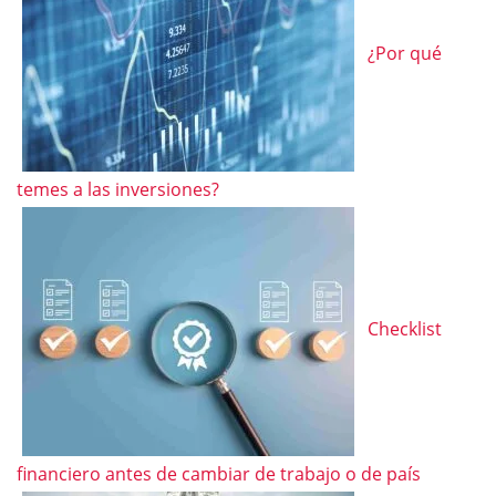
¿Por qué
temes a las inversiones?
Checklist
financiero antes de cambiar de trabajo o de país