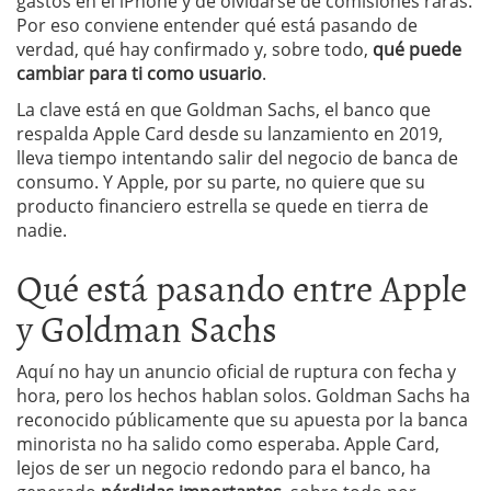
gastos en el iPhone y de olvidarse de comisiones raras.
Por eso conviene entender qué está pasando de
verdad, qué hay confirmado y, sobre todo,
qué puede
cambiar para ti como usuario
.
La clave está en que Goldman Sachs, el banco que
respalda Apple Card desde su lanzamiento en 2019,
lleva tiempo intentando salir del negocio de banca de
consumo. Y Apple, por su parte, no quiere que su
producto financiero estrella se quede en tierra de
nadie.
Qué está pasando entre Apple
y Goldman Sachs
Aquí no hay un anuncio oficial de ruptura con fecha y
hora, pero los hechos hablan solos. Goldman Sachs ha
reconocido públicamente que su apuesta por la banca
minorista no ha salido como esperaba. Apple Card,
lejos de ser un negocio redondo para el banco, ha