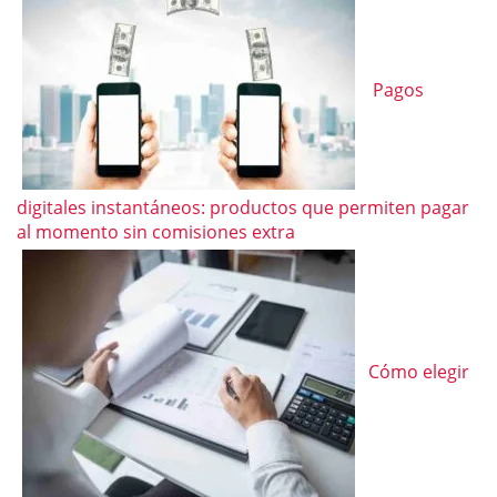
Pagos
digitales instantáneos: productos que permiten pagar
al momento sin comisiones extra
Cómo elegir