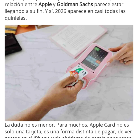
relación entre
Apple
y
Goldman Sachs
parece estar
llegando a su fin. Y sí, 2026 aparece en casi todas las
quinielas.
La duda no es menor. Para muchos, Apple Card no es
solo una tarjeta, es una forma distinta de pagar, de ver