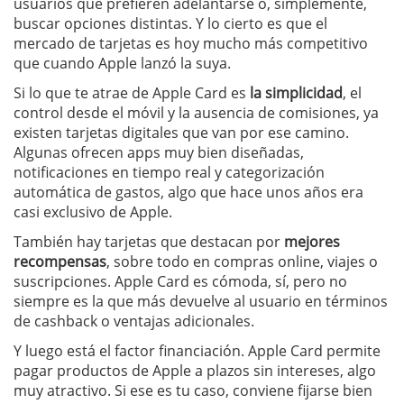
usuarios que prefieren adelantarse o, simplemente,
buscar opciones distintas. Y lo cierto es que el
mercado de tarjetas es hoy mucho más competitivo
que cuando Apple lanzó la suya.
Si lo que te atrae de Apple Card es
la simplicidad
, el
control desde el móvil y la ausencia de comisiones, ya
existen tarjetas digitales que van por ese camino.
Algunas ofrecen apps muy bien diseñadas,
notificaciones en tiempo real y categorización
automática de gastos, algo que hace unos años era
casi exclusivo de Apple.
También hay tarjetas que destacan por
mejores
recompensas
, sobre todo en compras online, viajes o
suscripciones. Apple Card es cómoda, sí, pero no
siempre es la que más devuelve al usuario en términos
de cashback o ventajas adicionales.
Y luego está el factor financiación. Apple Card permite
pagar productos de Apple a plazos sin intereses, algo
muy atractivo. Si ese es tu caso, conviene fijarse bien