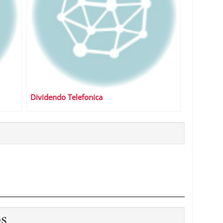
Dividendo Telefonica
os