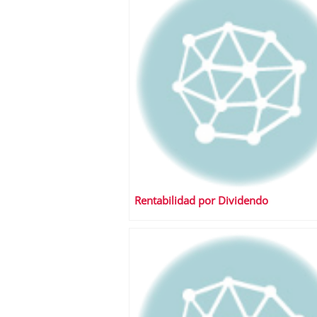
Rentabilidad por Dividendo