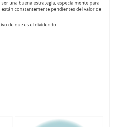
ser una buena estrategia, especialmente para
no están constantemente pendientes del valor de
tivo de que es el dividendo