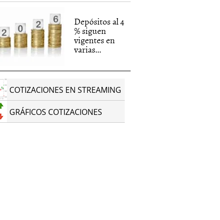
Depósitos al 4
% siguen
vigentes en
varias...
COTIZACIONES EN STREAMING
GRÁFICOS COTIZACIONES