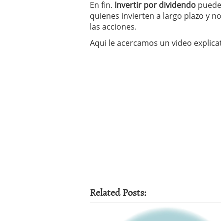
En fin.
Invertir por dividendo
puede 
quienes invierten a largo plazo y 
las acciones.
Aqui le acercamos un video explica
Related Posts: