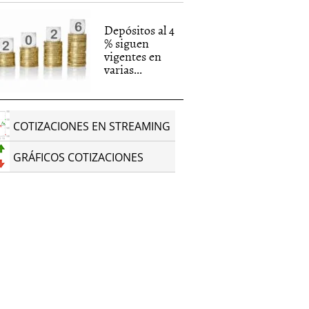
Depósitos al 4
% siguen
vigentes en
varias...
COTIZACIONES EN STREAMING
GRÁFICOS COTIZACIONES