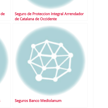
 de
Seguro de Proteccion Integral Arrendador
de Catalana de Occidente
s
Seguros Banco Mediolanum