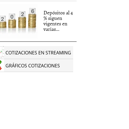
Depósitos al 4
% siguen
vigentes en
varias...
COTIZACIONES EN STREAMING
GRÁFICOS COTIZACIONES