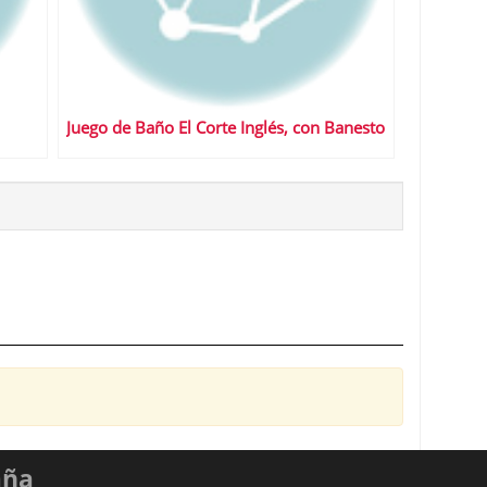
Juego de Baño El Corte Inglés, con Banesto
aña