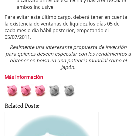
alcanzara antes de esa fecha y hasta el 18/06/15
ambos inclusive.
Para evitar este último cargo, deberá tener en cuenta
la existencia de ventanas de liquidez los días 05 de
cada mes o día hábil posterior, empezando el
05/07/2011.
Realmente una interesante propuesta de inversión
para quienes deseen especular con los rendimientos a
obtener en bolsa en una potencia mundial como el
Japón.
Más información
Related Posts: