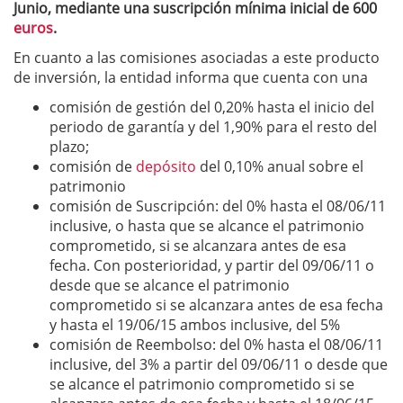
Junio, mediante una suscripción mínima inicial de 600
euros
.
En cuanto a las comisiones asociadas a este producto
de inversión, la entidad informa que cuenta con una
comisión de gestión del 0,20% hasta el inicio del
periodo de garantía y del 1,90% para el resto del
plazo;
comisión de
depósito
del 0,10% anual sobre el
patrimonio
comisión de Suscripción: del 0% hasta el 08/06/11
inclusive, o hasta que se alcance el patrimonio
comprometido, si se alcanzara antes de esa
fecha. Con posterioridad, y partir del 09/06/11 o
desde que se alcance el patrimonio
comprometido si se alcanzara antes de esa fecha
y hasta el 19/06/15 ambos inclusive, del 5%
comisión de Reembolso: del 0% hasta el 08/06/11
inclusive, del 3% a partir del 09/06/11 o desde que
se alcance el patrimonio comprometido si se