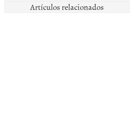
Artículos relacionados