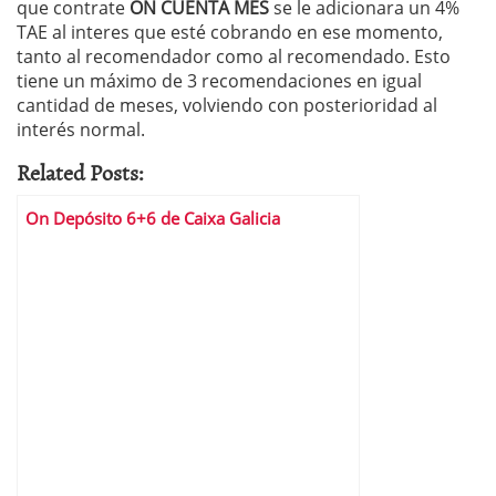
que contrate
ON CUENTA MES
se le adicionara un 4%
TAE al interes que esté cobrando en ese momento,
tanto al recomendador como al recomendado. Esto
tiene un máximo de 3 recomendaciones en igual
cantidad de meses, volviendo con posterioridad al
interés normal.
Related Posts:
On Depósito 6+6 de Caixa Galicia