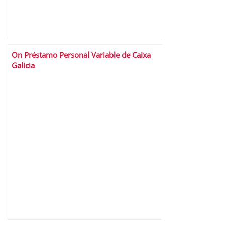
On Préstamo Personal Variable de Caixa
Galicia