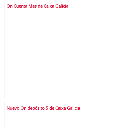
On Cuenta Mes de Caixa Galicia
Nuevo On depósito 5 de Caixa Galicia