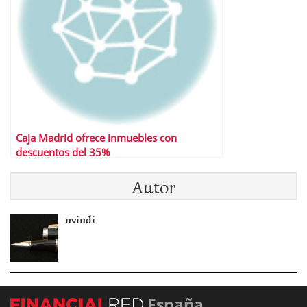
Caja Madrid ofrece inmuebles con
descuentos del 35%
Autor
nvindi
España