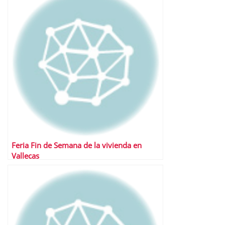
Feria Fin de Semana de la vivienda en
Vallecas