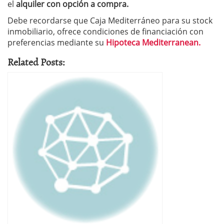
el
alquiler con opción a compra.
Debe recordarse que Caja Mediterráneo para su stock
inmobiliario, ofrece condiciones de financiación con
preferencias mediante su
Hipoteca Mediterranean.
Related Posts: