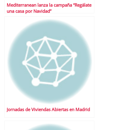
Mediterranean lanza la campaña “Regálate
una casa por Navidad”
Jornadas de Viviendas Abiertas en Madrid