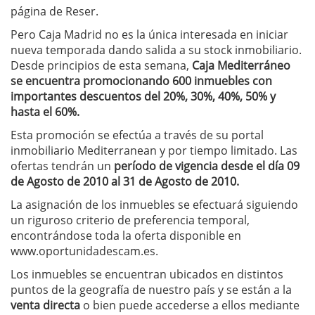
página de Reser.
Pero Caja Madrid no es la única interesada en iniciar
nueva temporada dando salida a su stock inmobiliario.
Desde principios de esta semana,
Caja Mediterráneo
se encuentra promocionando 600 inmuebles con
importantes descuentos del 20%, 30%, 40%, 50% y
hasta el 60%.
Esta promoción se efectúa a través de su portal
inmobiliario Mediterranean y por tiempo limitado. Las
ofertas tendrán un
período de vigencia desde el día 09
de Agosto de 2010 al 31 de Agosto de 2010.
La asignación de los inmuebles se efectuará siguiendo
un riguroso criterio de preferencia temporal,
encontrándose toda la oferta disponible en
www.oportunidadescam.es.
Los inmuebles se encuentran ubicados en distintos
puntos de la geografía de nuestro país y se están a la
venta directa
o bien puede accederse a ellos mediante