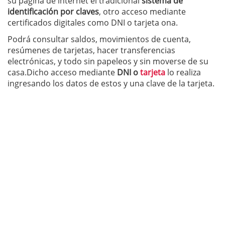
su pagina de internet el tradiciónal
sistema de
identificación por claves
, otro acceso mediante
certificados digitales como DNI o tarjeta ona.
Podrá consultar saldos, movimientos de cuenta,
resúmenes de tarjetas, hacer transferencias
electrónicas, y todo sin papeleos y sin moverse de su
casa.Dicho acceso mediante
DNI o
tarjeta
lo realiza
ingresando los datos de estos y una clave de la tarjeta.