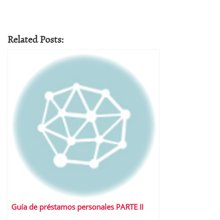
Related Posts:
Guía de préstamos personales PARTE II