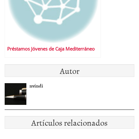
Préstamos Jóvenes de Caja Mediterráneo
Autor
nvindi
Artículos relacionados