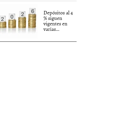
Depósitos al 4
% siguen
vigentes en
varias...