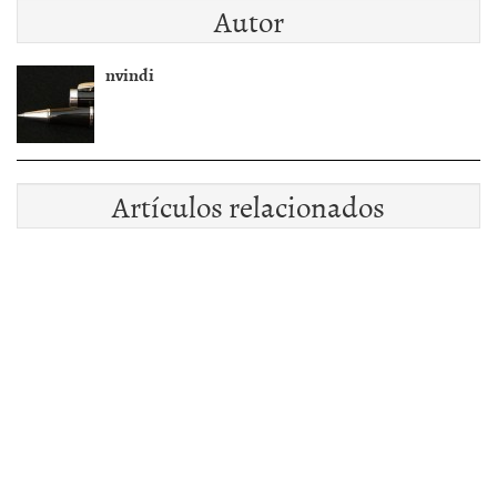
Autor
nvindi
Artículos relacionados