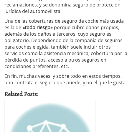
reclamaciones, y se denomina seguro de protección
jurídica del automovilista.
Una de las coberturas de seguro de coche más usada
es la de
«todo riesgo»
porque cubre daños propios,
además de los daños a terceros, cuyo seguro es
obligatorio. Dependiendo de la compañía de seguros
para coches elegida, también suele incluir otros
servicios como la asistencia mecánica, cobertura por la
pérdida de puntos, acceso a otros seguros en
condiciones preferentes, etc.
En fin, muchas veces, y sobre todo en estos tiempos,
uno contrata el seguro que puede, y no el que le gusta.
Related Posts: