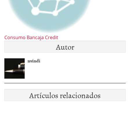
Consumo Bancaja Credit
Autor
nvindi
Artículos relacionados