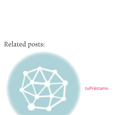
Related posts:
tuPréstamo