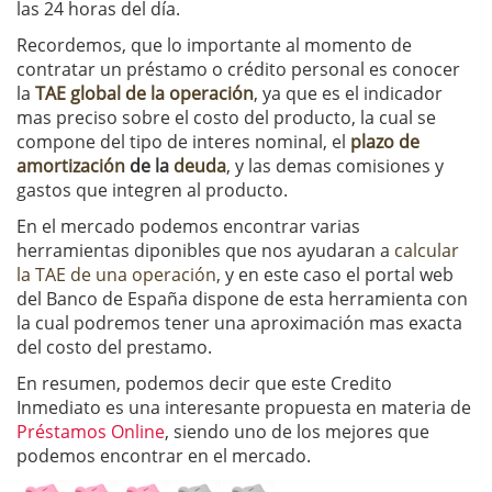
las 24 horas del día.
Recordemos, que lo importante al momento de
contratar un préstamo o crédito personal es conocer
la
TAE global de la operación
, ya que es el indicador
mas preciso sobre el costo del producto, la cual se
compone del tipo de interes nominal, el
plazo de
amortización
de la
deuda
, y las demas comisiones y
gastos que integren al producto.
En el mercado podemos encontrar varias
herramientas diponibles que nos ayudaran a
calcular
la TAE de una operación
, y en este caso el portal web
del Banco de España dispone de esta herramienta con
la cual podremos tener una aproximación mas exacta
del costo del prestamo.
En resumen, podemos decir que este Credito
Inmediato es una interesante propuesta en materia de
Préstamos Online
, siendo uno de los mejores que
podemos encontrar en el mercado.