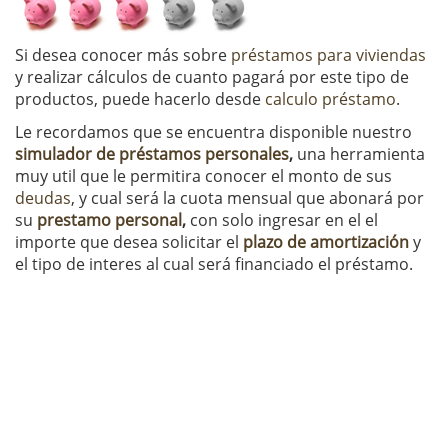
Si desea conocer más sobre
préstamos para viviendas
y realizar cálculos de cuanto pagará por este tipo de
productos, puede hacerlo desde
calculo préstamo
.
Le recordamos que se encuentra disponible nuestro
simulador de préstamos personales
,
una herramienta
muy util que le permitira conocer el monto de sus
deudas
, y cual será la cuota mensual que abonará por
su
prestamo personal
,
con solo ingresar en el el
importe que desea solicitar el
plazo de amortización
y
el tipo de interes al cual será financiado el préstamo.