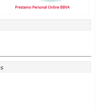
Prestamo Personal Online BBVA
os