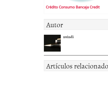
Crédito Consumo Bancaja Credit
Autor
nvindi
Artículos relacionad