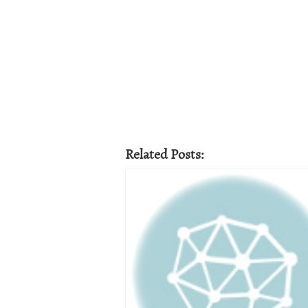
Related Posts: