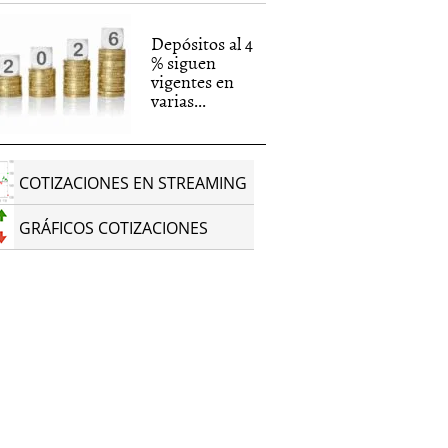
Depósitos al 4
% siguen
vigentes en
varias...
COTIZACIONES EN STREAMING
GRÁFICOS COTIZACIONES