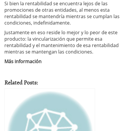
Si bien la rentabilidad se encuentra lejos de las
promociones de otras entidades, al menos esta
rentabilidad se mantendría mientras se cumplan las
condiciones, indefinidamente.
Justamente en eso reside lo mejor y lo peor de este
producto: la vincularización que permite esa
rentabilidad y el mantenimiento de esa rentabilidad
mientras se mantengan las condiciones.
Más información
Related Posts: