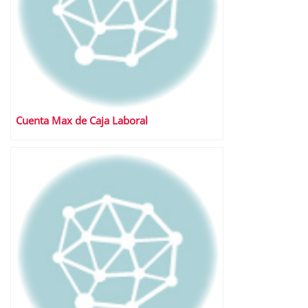
Cuenta Max de Caja Laboral