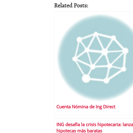
Related Posts:
Cuenta Nómina de Ing Direct
ING desafía la crisis hipotecaria: lanz
hipotecas más baratas