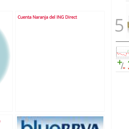
Cuenta Naranja del ING Direct
a