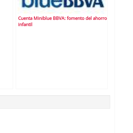
Cuenta Miniblue BBVA: fomento del ahorro
infantil