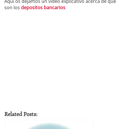
Aqui os dejamos un video explicativo acerca de que
son los
depositos bancarios
Related Posts: