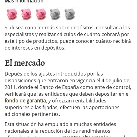
Más información
Si desea conocer más sobre depósitos, consultar a los
especialistas y realizar cálculos de cuánto cobrará por
este tipo de productos, puede conocer cuánto recibirá
de intereses en depósitos.
El mercado
Depués de los ajustes introducidos por las
disposiciones que entraron en vigencia el 4 de julio de
2011, donde el Banco de España como ente de control,
verificará que las entidades que deben depositar en el
fondo de garantia
, y ofrezcan rentabilidades
superiores a las fijadas, efectúen las aportaciones
adicionales pertinentes.
Esta situación ha empujado a muchas entidades
nacionales a la reducción de los rendimientos