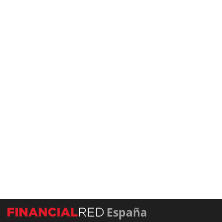
España