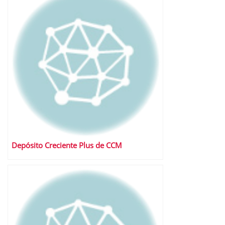
Depósito Creciente Plus de CCM