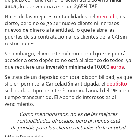
anual,
lo que vendría a ser un
2,65% TAE.
No es de las mejores rentabilidades del
mercado
, es
cierto, pero no exige ser nuevo cliente ni ingresos
nuevos de dinero a la entidad, lo que le abre las
puertas de su contratación a los clientes de la CAI sin
restricciones.
Sin embargo, el importe mínimo por el que se podrá
acceder a este depósito no está al alcance de todos, ya
que requiere una
inversión mínima de 10.000
euros
.
Se trata de un deposito con total disponibilidad, ya que
si bien permite la
Cancelación anticipada
, el
depósito
se liquida al tipo de interés nominal anual del 1% por el
tiempo transcurrido. El Abono de intereses es al
vencimiento.
Como mencionamos, no es de las mejores
rentabilidades ofrecidas, pero al menos está
disponible para los clientes actuales de la entidad.