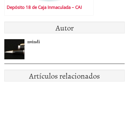
Depósito 18 de Caja Inmaculada – CAI
Autor
nvindi
Artículos relacionados