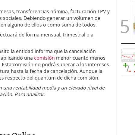
mesas, transferencias nómina, facturación TPV y
s sociales. Debiendo generar un volumen de
 en alguno de ellos o como suma de todos.
efectuará de forma mensual, trimestral o a
ósito la entidad informa que la cancelación
, aplicando una
comisión
menor cuanto menos
 Esta comisión no podrá superar a los intereses
ura hasta la fecha de cancelación. Aunque la
es respecto del quantum de dicha comisión.
n una rentabilidad media y un elevado nivel de
ación. Para analizar.