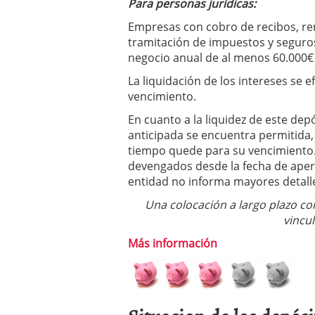
Para personas jurídicas:
Empresas con cobro de recibos, re
tramitación de impuestos y seguro
negocio anual de al menos 60.000€
La liquidación de los intereses se 
vencimiento.
En cuanto a la liquidez de este dep
anticipada se encuentra permitida
tiempo quede para su vencimiento.
devengados desde la fecha de apert
entidad no informa mayores detall
Una colocación a largo plazo co
vincul
Más información