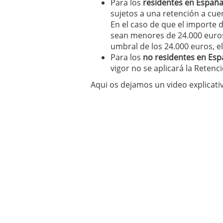
Para los
residentes en Españ
sujetos a una retención a cuen
En el caso de que el importe 
sean menores de 24.000 euros
umbral de los 24.000 euros, el
Para los
no residentes en Es
vigor no se aplicará la Retenci
Aqui os dejamos un video explicati