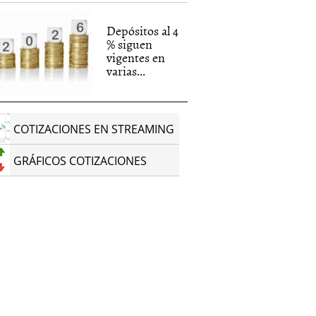
Depósitos al 4
% siguen
vigentes en
varias...
COTIZACIONES EN STREAMING
GRÁFICOS COTIZACIONES