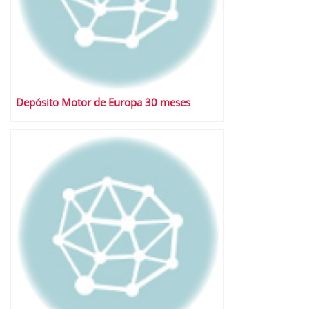
Depósito Motor de Europa 30 meses