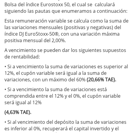
Bolsa del índice Eurostoxx 50, el cual se calculará
siguiendo las pautas que enumeramos a continuación:
Esta remuneración variable se calcula como la suma de
las variaciones mensuales (positivas y negativas) del
índice DJ EuroStoxx-50®, con una variación máxima
positiva mensual del 2,00%.
A vencimiento se pueden dar los siguientes supuestos
de rentabilidad:
• Si a vencimiento la suma de variaciones es superior al
12%, el cupón variable será igual a la suma de
variaciones, con un máximo del 60%
(20,66% TAE).
• Si a vencimiento la suma de variaciones está
comprendida entre el 12% y el 0%, el cupón variable
será igual al 12%
(4,63% TAE).
• Si al vencimiento del depósito la suma de variaciones
es inferior al 0%, recuperará el capital invertido y el