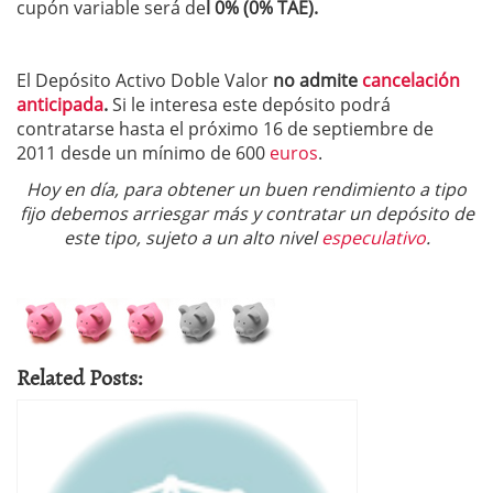
cupón variable será de
l 0% (0% TAE).
El Depósito Activo Doble Valor
no admite
cancelación
anticipada
.
Si le interesa este depósito podrá
contratarse hasta el próximo 16 de septiembre de
2011 desde un mínimo de 600
euros
.
Hoy en día, para obtener un buen rendimiento a tipo
fijo debemos arriesgar más y contratar un depósito de
este tipo, sujeto a un alto nivel
especulativo
.
Related Posts: