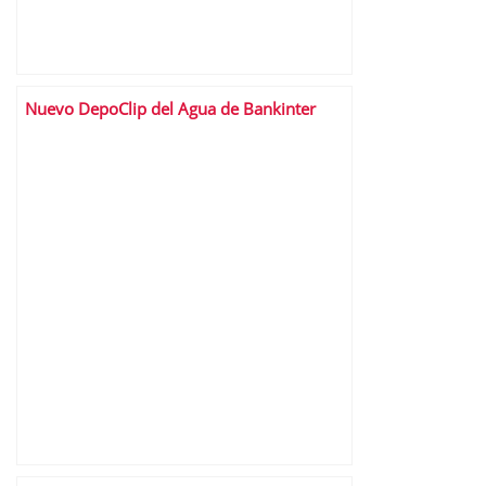
Nuevo DepoClip del Agua de Bankinter