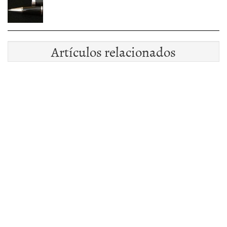
Artículos relacionados