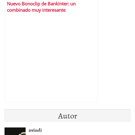
Nuevo Bonoclip de Bankinter: un
combinado muy interesante
Autor
nvindi