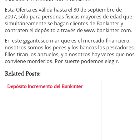
Esta Oferta es válida hasta el 30 de septiembre de
2007, sólo para personas físicas mayores de edad que
simultáneamente se hagan clientes de Bankinter y
contraten el depósito a través de www.bankinter.com.
En este gigantesco mar que es el mercado financiero,
nosotros somos los peces y los bancos los pescadores.
Ellos tiran los anzuelos, y a nosotros hay veces que nos
conviene morderlos. Por suerte podemos elegir.
Related Posts:
Depósito Incremento del Bankinter