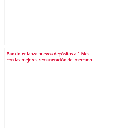
Bankinter lanza nuevos depósitos a 1 Mes
con las mejores remuneración del mercado