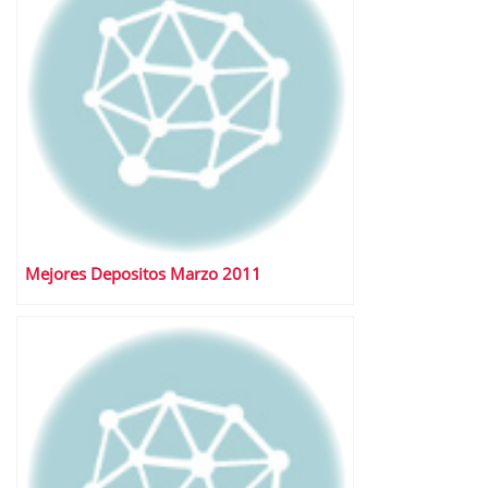
Mejores Depositos Marzo 2011