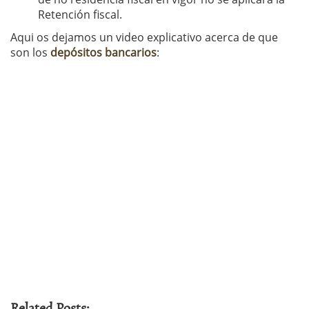
Retención fiscal.
Aqui os dejamos un video explicativo acerca de que
son los
depósitos bancarios
:
Related Posts: