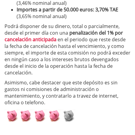
(3,46% nominal anual)
Importes a partir de 50.000 euros: 3,70% TAE
(3,65% nominal anual)
Podrá disponer de su dinero, total o parcialmente,
desde el primer día con una
penalización del 1% por
cancelación anticipada
en el periodo que reste desde
la fecha de cancelación hasta el vencimiento, y como
siempre, el importe de esta comisión no podrá exceder
en ningún caso a los intereses brutos devengados
desde el inicio de la operación hasta la fecha de
cancelación.
Asimismo, cabe destacer que este depósito es sin
gastos ni comisiones de administración o
mantenimiento, y contratarlo a travez de internet,
oficina o telefono.