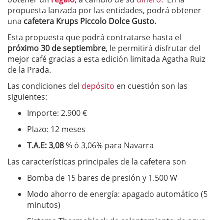
propuesta lanzada por las entidades, podrá obtener
una
cafetera Krups Piccolo Dolce Gusto.
Esta propuesta que podrá contratarse hasta el
próximo 30 de septiembre
, le permitirá disfrutar del
mejor café gracias a esta edición limitada Agatha Ruiz
de la Prada.
Las condiciones del
depósito
en cuestión son las
siguientes:
Importe: 2.900 €
Plazo: 12 meses
T.A.E: 3,08
% ó 3,06% para Navarra
Las características principales de la cafetera son
Bomba de 15 bares de presión y 1.500 W
Modo ahorro de energía: apagado automático (5
minutos)