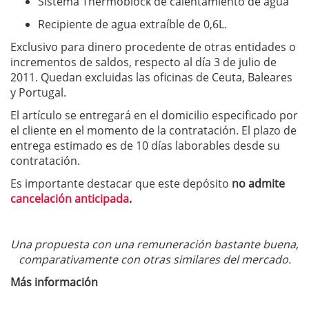
Sistema Thermoblock de calentamiento de agua
Recipiente de agua extraíble de 0,6L.
Exclusivo para dinero procedente de otras entidades o
incrementos de saldos, respecto al día 3 de julio de
2011. Quedan excluidas las oficinas de Ceuta, Baleares
y Portugal.
El artículo se entregará en el domicilio especificado por
el cliente en el momento de la contratación. El plazo de
entrega estimado es de 10 días laborables desde su
contratación.
Es importante destacar que este depósito
no admite
cancelación anticipada
.
Una propuesta con una remuneración bastante buena,
comparativamente con otras similares del mercado.
Más información