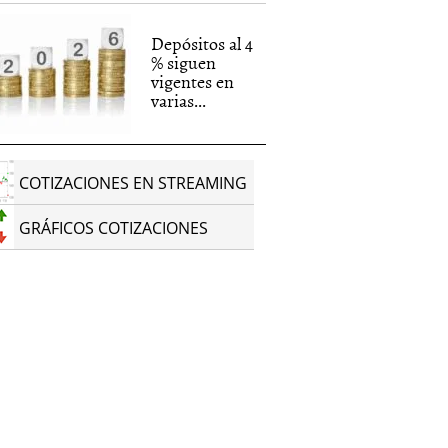
Depósitos al 4
% siguen
vigentes en
varias...
COTIZACIONES EN STREAMING
GRÁFICOS COTIZACIONES