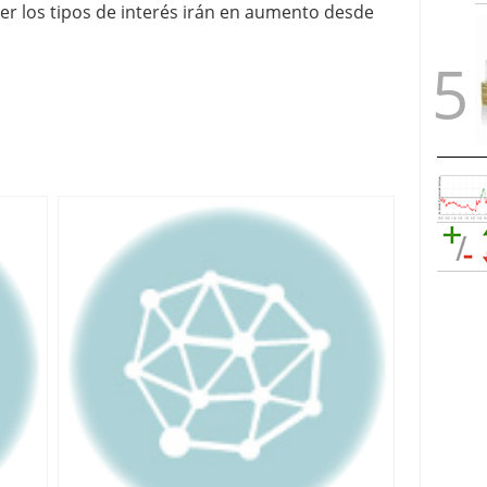
reer los tipos de interés irán en aumento desde