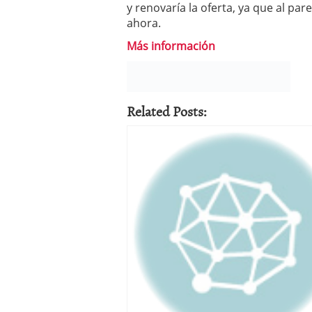
y renovaría la oferta, ya que al pa
ahora.
Más información
Related Posts: