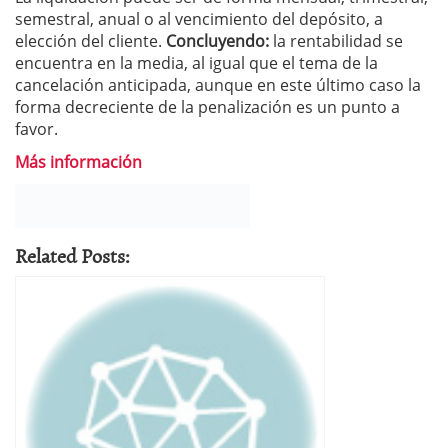
semestral, anual o al vencimiento del depósito, a
elección del cliente.
Concluyendo:
la rentabilidad se
encuentra en la media, al igual que el tema de la
cancelación anticipada, aunque en este último caso la
forma decreciente de la penalización es un punto a
favor.
Más información
Related Posts: