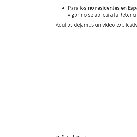
Para los
no residentes en Es
vigor no se aplicará la Retenci
Aqui os dejamos un video explicati