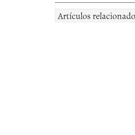
Artículos relacionad