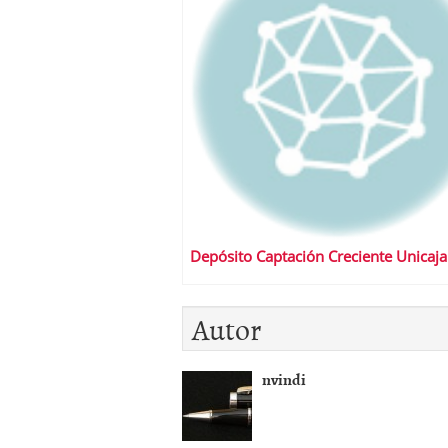
Depósito Captación Creciente Unicaja
Autor
nvindi