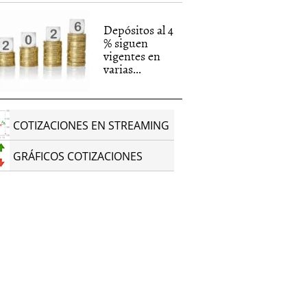
Depósitos al 4
% siguen
vigentes en
varias...
COTIZACIONES EN STREAMING
GRÁFICOS COTIZACIONES