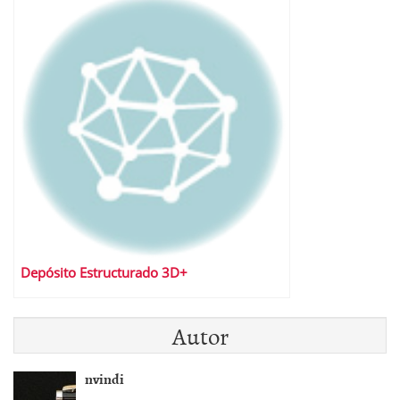
Depósito Estructurado 3D+
Autor
nvindi