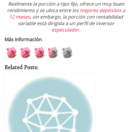
Realmente la porción a tipo fijo, ofrece un muy buen
rendimiento y se ubica entre los
mejores depósitos a
12 meses
, sin embargo, la porción con rentabilidad
variable está dirigida a un perfil de inversor
especulador
.
Más información
Related Posts: