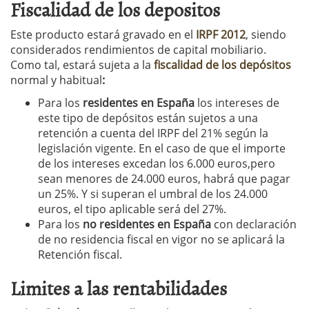
Fiscalidad de los depositos
Este producto estará gravado en el
IRPF 2012
, siendo
considerados rendimientos de capital mobiliario.
Como tal, estará sujeta a la
fiscalidad de los depósitos
normal y habitual
:
Para los
residentes en España
los intereses de
este tipo de depósitos están sujetos a una
retención a cuenta del IRPF del 21% según la
legislación vigente. En el caso de que el importe
de los intereses excedan los 6.000 euros,pero
sean menores de 24.000 euros, habrá que pagar
un 25%. Y si superan el umbral de los 24.000
euros, el tipo aplicable será del 27%.
Para los
no residentes en España
con declaración
de no residencia fiscal en vigor no se aplicará la
Retención fiscal.
Limites a las rentabilidades