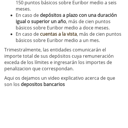
150 puntos básicos sobre Euribor medio a seis
meses.
En caso de
depósitos a plazo con una duración
igual o superior un año
, más de cien puntos
básicos sobre Euribor medio a doce meses.
En caso de
cuentas a la vista
, más de cien puntos
básicos sobre Euribor medio a un mes.
Trimestralmente, las entidades comunicarán el
importe total de sus depósitos cuya remuneración
exceda de los límites e ingresarán los importes de
penalizacion que correspondan.
Aqui os dejamos un video explicativo acerca de que
son los
depositos bancarios