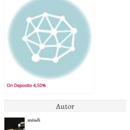
On Deposito 4,50%
Autor
nvindi