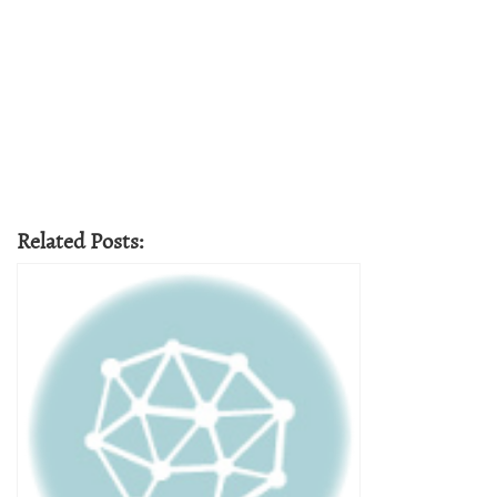
Related Posts: