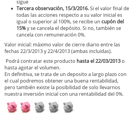
sigue
Tercera observación, 15/3/2016.
Si el valor final de
todas las acciones respecto a su valor inicial es
igual o superior al 100%, se recibe un
cupón del
15%
y se cancela el depósito. Si no, también se
cancela con remuneración 0%.
Valor inicial: máximo valor de cierre diario entre las
fechas 22/3/2013 y 22/4/2013 (ambas incluidas).
Podrá contratar este producto
hasta el 22/03/2013
o
hasta agotar el volumen.
En definitiva, se trata de un deposito a largo plazo con
el cual podremos obtener una buena rentabilidad,
pero también existe la posibilidad de solo llevarnos
nuestra inversión inicial con una rentabilidad del 0%.