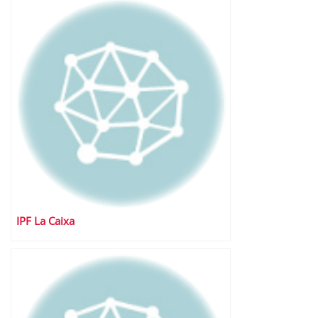
IPF La Caixa