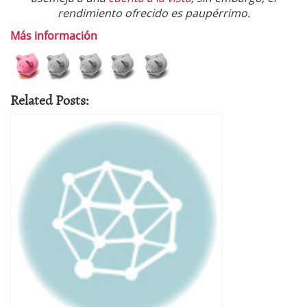
rendimiento ofrecido es paupérrimo.
Más información
Related Posts: