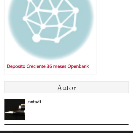
Deposito Creciente 36 meses Openbank
Autor
nvindi