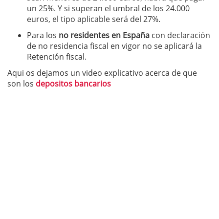
un 25%. Y si superan el umbral de los 24.000
euros, el tipo aplicable será del 27%.
Para los
no residentes en España
con declaración
de no residencia fiscal en vigor no se aplicará la
Retención fiscal.
Aqui os dejamos un video explicativo acerca de que
son los
depositos bancarios