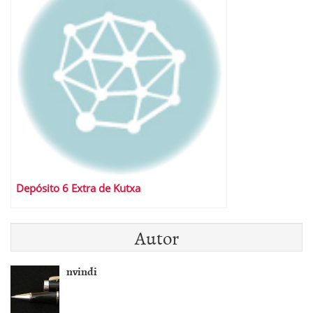
Depósito 6 Extra de Kutxa
Autor
nvindi