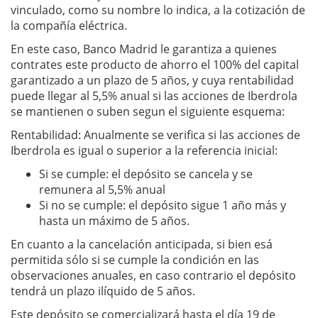
vinculado, como su nombre lo indica, a la cotización de
la compañía eléctrica.
En este caso, Banco Madrid le garantiza a quienes
contrates este producto de ahorro el 100% del capital
garantizado a un plazo de 5 años, y cuya rentabilidad
puede llegar al 5,5% anual si las acciones de Iberdrola
se mantienen o suben segun el siguiente esquema:
Rentabilidad: Anualmente se verifica si las acciones de
Iberdrola es igual o superior a la referencia inicial:
Si se cumple: el depósito se cancela y se
remunera al 5,5% anual
Si no se cumple: el depósito sigue 1 año más y
hasta un máximo de 5 años.
En cuanto a la cancelación anticipada, si bien esá
permitida sólo si se cumple la condición en las
observaciones anuales, en caso contrario el depósito
tendrá un plazo ilíquido de 5 años.
Este depósito se comercializará hasta el día 19 de