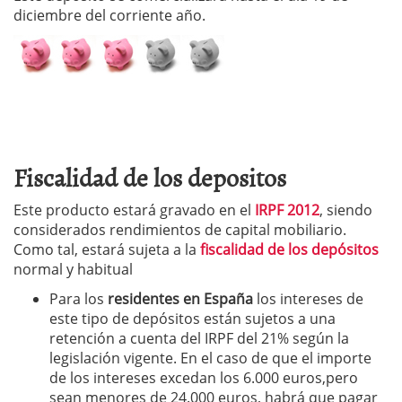
diciembre del corriente año.
Fiscalidad de los depositos
Este producto estará gravado en el
IRPF 2012
, siendo
considerados rendimientos de capital mobiliario.
Como tal, estará sujeta a la
fiscalidad de los depósitos
normal y habitual
Para los
residentes en España
los intereses de
este tipo de depósitos están sujetos a una
retención a cuenta del IRPF del 21% según la
legislación vigente. En el caso de que el importe
de los intereses excedan los 6.000 euros,pero
sean menores de 24.000 euros, habrá que pagar