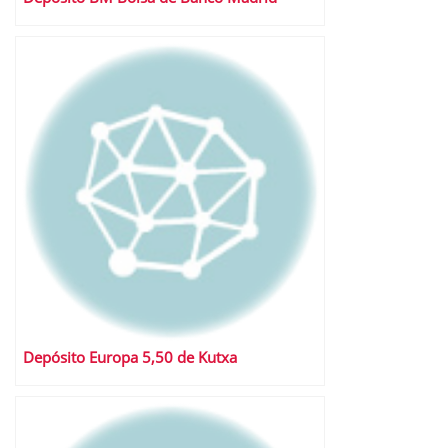
Depósito Europa 5,50 de Kutxa