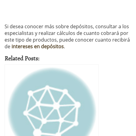
Si desea conocer más sobre depósitos, consultar a los
especialistas y realizar cálculos de cuanto cobrará por
este tipo de productos, puede conocer cuanto recibirá
de
intereses en depósitos
.
Related Posts: