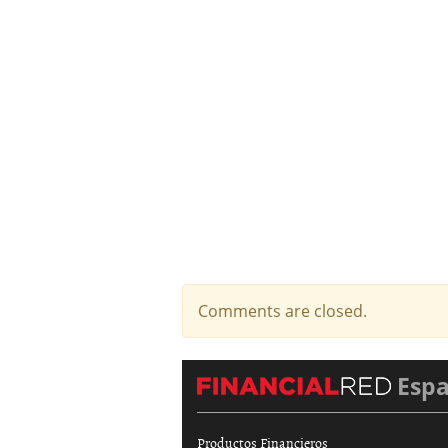
Comments are closed.
Esp
Productos Financieros