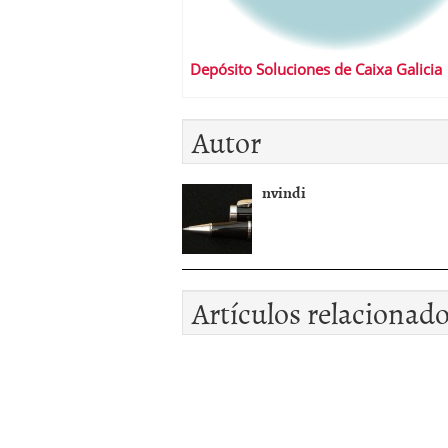
Depósito Soluciones de Caixa Galicia
Autor
nvindi
Artículos relacionad