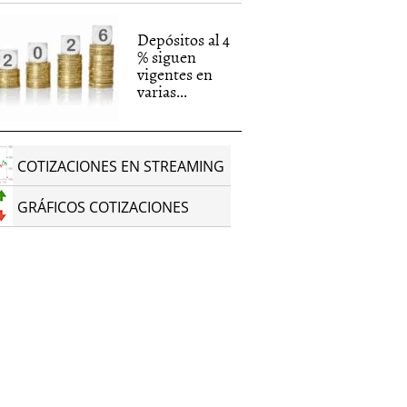
Depósitos al 4
% siguen
vigentes en
varias...
COTIZACIONES EN STREAMING
GRÁFICOS COTIZACIONES