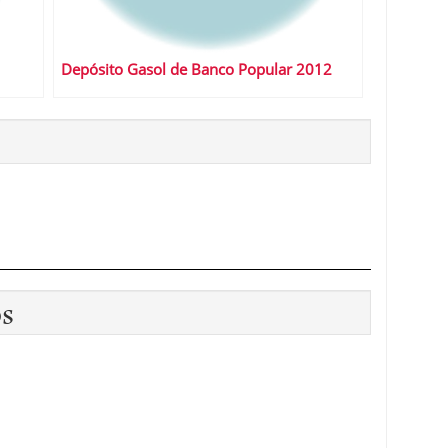
Depósito Gasol de Banco Popular 2012
os