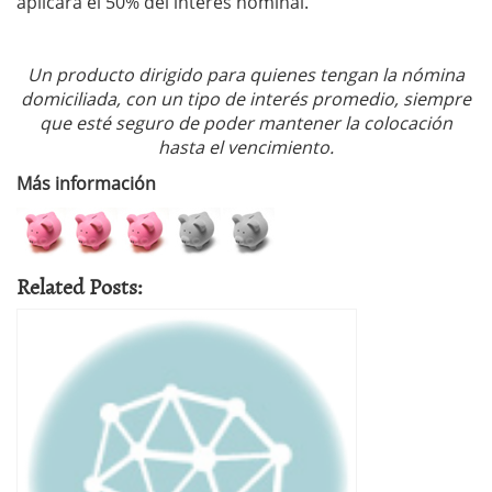
aplicará el 50% del interés nominal.
Un producto dirigido para quienes tengan la nómina
domiciliada, con un tipo de interés promedio, siempre
que esté seguro de poder mantener la colocación
hasta el vencimiento.
Más información
Related Posts: