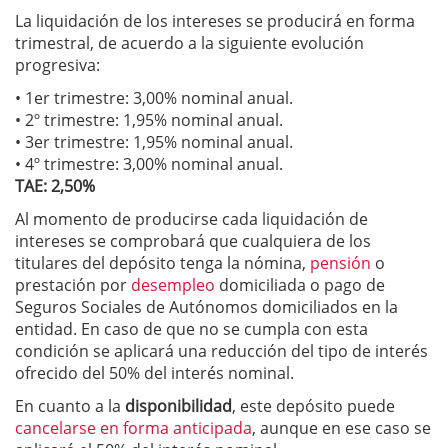
La liquidación de los intereses se producirá en forma
trimestral, de acuerdo a la siguiente evolución
progresiva:
• 1er trimestre: 3,00% nominal anual.
• 2º trimestre: 1,95% nominal anual.
• 3er trimestre: 1,95% nominal anual.
• 4º trimestre: 3,00% nominal anual.
TAE: 2,50%
Al momento de producirse cada liquidación de
intereses se comprobará que cualquiera de los
titulares del depósito tenga la nómina,
pensión
o
prestación por
desempleo
domiciliada o pago de
Seguros Sociales de Autónomos domiciliados en la
entidad. En caso de que no se cumpla con esta
condición se aplicará una reducción del tipo de interés
ofrecido del 50% del interés nominal.
En cuanto a la
disponibilidad
, este depósito puede
cancelarse en forma anticipada
, aunque en ese caso se