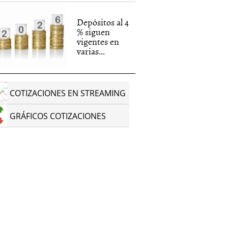
Depósitos al 4
% siguen
vigentes en
varias...
COTIZACIONES EN STREAMING
GRÁFICOS COTIZACIONES