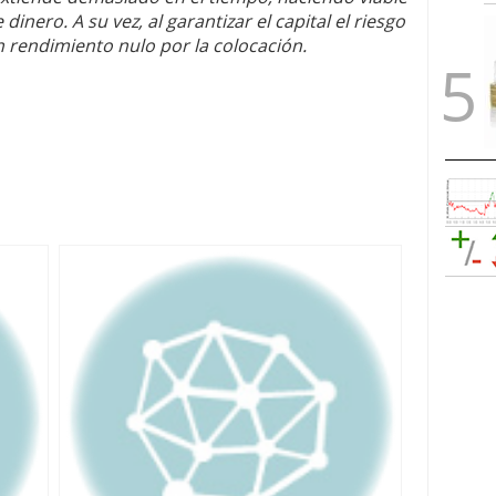
dinero. A su vez, al garantizar el capital el riesgo
 rendimiento nulo por la colocación.