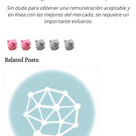
Sin duda para obtener una remuneración aceptable y
en línea con las mejores del mercado, se requiere un
importante esfuerzo.
Related Posts: