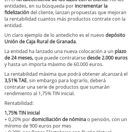
entidades, en su búsqueda por
incrementar la
fidelización
del cliente, lanzan propuestas que mejoran
la rentabilidad cuantos más productos contrate con la
entidad.
Un claro ejemplo de lo antedicho es el nuevo
depósito
Unión de Caja Rural de Granada
.
La entidad ha lanzado una nueva colocación a un
plazo
de 24 meses,
que puede contratarse
desde 2.000 euros
y hasta un importa máximo de 60.000 euros.
La rentabilidad máxima que podrá obtener alcanzará el
3,51% TAE
, sin embargo para lograrlo, deberá
contratar una serie de productos que sumarán
rendimiento al 1,75% TIN inicial.
Rentabilidad:
1,75% TIN inicial
+ 0,20% por
domiciliación de nómina
o pensión, con un
mínimo de 900 euros por mes