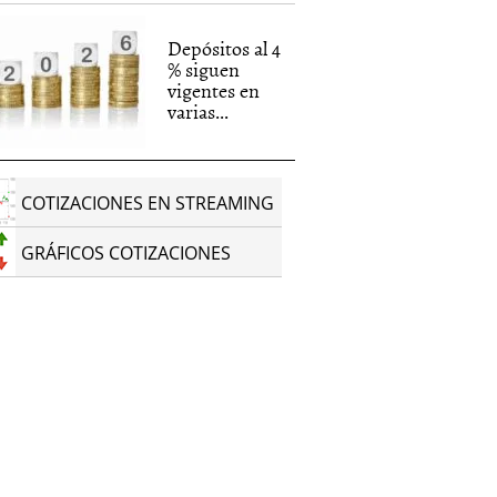
Depósitos al 4
% siguen
vigentes en
varias...
COTIZACIONES EN STREAMING
GRÁFICOS COTIZACIONES