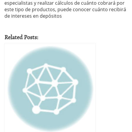
especialistas y realizar cálculos de cuánto cobrará por
este tipo de productos, puede conocer cuánto recibirá
de intereses en depósitos
Related Posts: