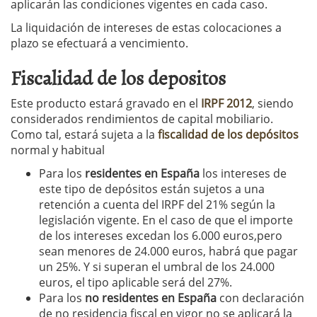
aplicarán las condiciones vigentes en cada caso.
La liquidación de intereses de estas colocaciones a
plazo se efectuará a vencimiento.
Fiscalidad de los depositos
Este producto estará gravado en el
IRPF 2012
, siendo
considerados rendimientos de capital mobiliario.
Como tal, estará sujeta a la
fiscalidad de los depósitos
normal y habitual
Para los
residentes en España
los intereses de
este tipo de depósitos están sujetos a una
retención a cuenta del IRPF del 21% según la
legislación vigente. En el caso de que el importe
de los intereses excedan los 6.000 euros,pero
sean menores de 24.000 euros, habrá que pagar
un 25%. Y si superan el umbral de los 24.000
euros, el tipo aplicable será del 27%.
Para los
no residentes en España
con declaración
de no residencia fiscal en vigor no se aplicará la