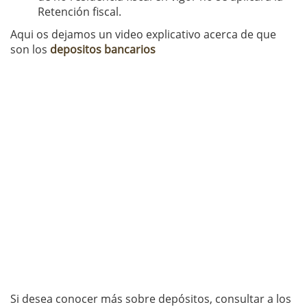
Retención fiscal.
Aqui os dejamos un video explicativo acerca de que
son los
depositos bancarios
Si desea conocer más sobre depósitos, consultar a los