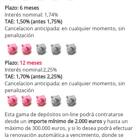
Plazo: 6 meses
Interés nominal: 1,74%
TAE: 1,50% (antes 1,75%)
Cancelacion anticipada: en cualquier momento, sin
penalización
Plazo:
12 meses
Interés nominal:2,25%
TAE: 1,70% (antes 2,25%)
Cancelacion anticipada: en cualquier momento, sin
penalización
Esta gama de depósitos on-line podrá contratarse
desde un i
mporte mínimo de 2.000 euros
y hasta un
máximo de 300.000 euros, y si lo desea podrá efectuar
la renovación automática a vencimiento, donde se