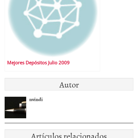
Mejores Depósitos Julio 2009
Autor
nvindi
Artículos relacionados