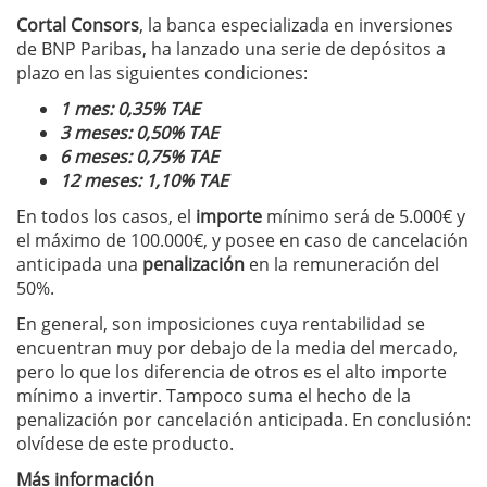
Cortal Consors
, la banca especializada en inversiones
de BNP Paribas, ha lanzado una serie de depósitos a
plazo en las siguientes condiciones:
1 mes: 0,35% TAE
3 meses: 0,50% TAE
6 meses: 0,75% TAE
12 meses: 1,10% TAE
En todos los casos, el
importe
mínimo será de 5.000€ y
el máximo de 100.000€, y posee en caso de cancelación
anticipada una
penalización
en la remuneración del
50%.
En general, son imposiciones cuya rentabilidad se
encuentran muy por debajo de la media del mercado,
pero lo que los diferencia de otros es el alto importe
mínimo a invertir. Tampoco suma el hecho de la
penalización por cancelación anticipada. En conclusión:
olvídese de este producto.
Más información