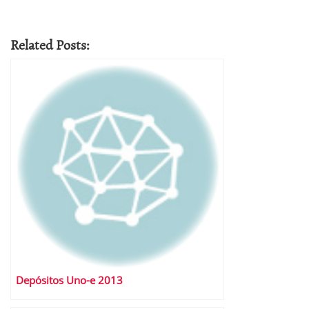
Related Posts:
Depósitos Uno-e 2013