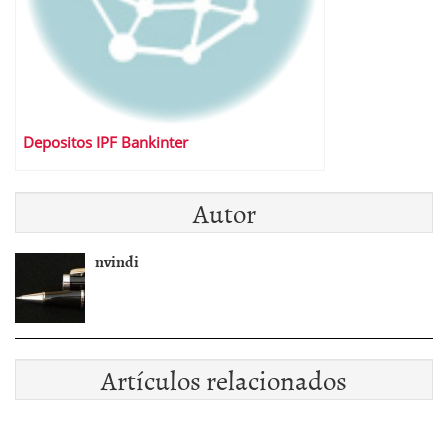
Depositos IPF Bankinter
Autor
nvindi
Artículos relacionados