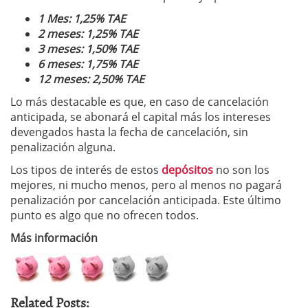
1 Mes: 1,25% TAE
2 meses: 1,25% TAE
3 meses: 1,50% TAE
6 meses: 1,75% TAE
12 meses: 2,50% TAE
Lo más destacable es que, en caso de cancelación
anticipada, se abonará el capital más los intereses
devengados hasta la fecha de cancelación, sin
penalización alguna.
Los tipos de interés de estos
depósitos
no son los
mejores, ni mucho menos, pero al menos no pagará
penalización por cancelación anticipada. Este último
punto es algo que no ofrecen todos.
Más información
Related Posts: