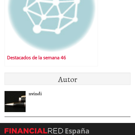
Destacados de la semana 46
Autor
nvindi
España