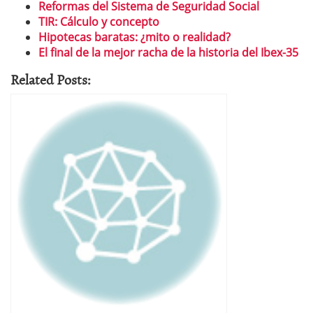
Reformas del Sistema de Seguridad Social
TIR: Cálculo y concepto
Hipotecas baratas: ¿mito o realidad?
El final de la mejor racha de la historia del Ibex-35
Related Posts: