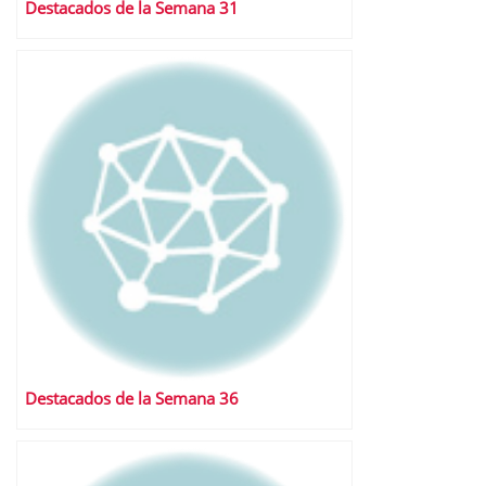
Destacados de la Semana 31
Destacados de la Semana 36