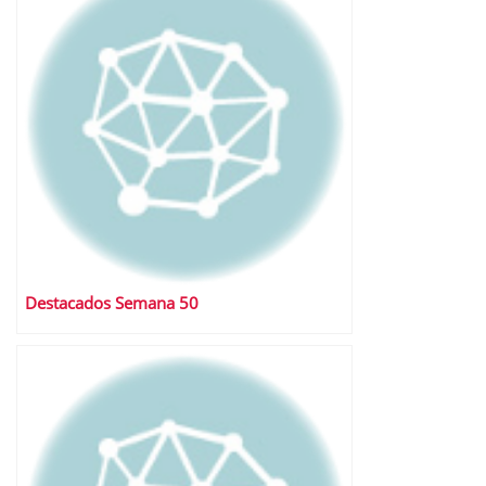
Destacados Semana 50