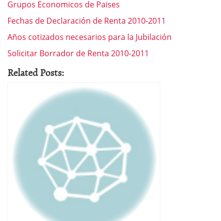
Grupos Economicos de Paises
Fechas de Declaración de Renta 2010-2011
Años cotizados necesarios para la Jubilación
Solicitar Borrador de Renta 2010-2011
Related Posts: