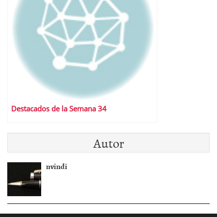
Destacados de la Semana 34
Autor
nvindi