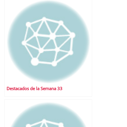
Destacados de la Semana 33