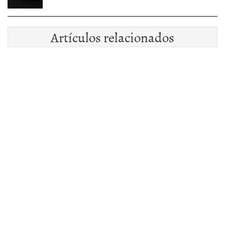
Artículos relacionados