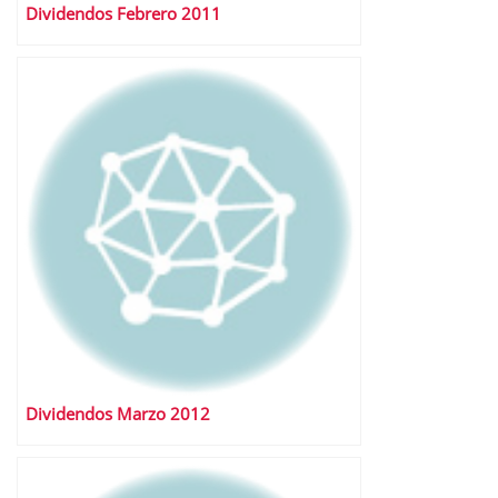
Dividendos Febrero 2011
Dividendos Marzo 2012