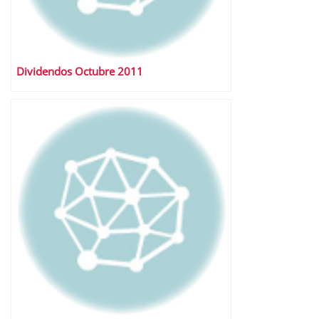
Dividendos Octubre 2011