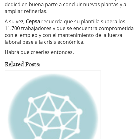
dedicó en buena parte a concluir nuevas plantas y a
ampliar refinerías.
A su vez,
Cepsa
recuerda que su plantilla supera los
11.700 trabajadores y que se encuentra comprometida
con el empleo y con el mantenimiento de la fuerza
laboral pese a la crisis económica.
Habrá que creerles entonces.
Related Posts: