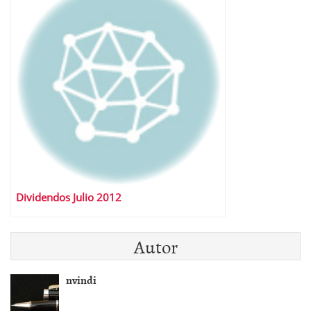
Dividendos Julio 2012
Autor
nvindi