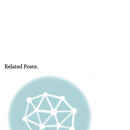
Related Posts: