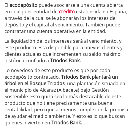
El
ecodepósito
puede asociarse a una cuenta abierta
en cualquier entidad de
crédito
establecida en España,
a través de la cual se le abonarán los intereses del
depósito y el capital al vencimiento. También puede
contratar una cuenta operativa en la entidad.
La liquidación de los intereses será al vencimiento, y
este producto esta disponible para nuevos clientes y
clientes actuales que incrementen su saldo máximo
histórico confiado a
Triodos Bank.
Lo novedoso de este producto es que por cada
ecodepósito contratado,
Triodos Bank plantará un
árbol en el Bosque Triodos
, una plantación situada en
el municipio de Alcaraz (Albacete) bajo Gestión
Sostenible. Esto quizá sea lo más destacable de este
producto que no tiene precisamente una buena
rentabilidad, pero que al menos cumple con la premisa
de ayudar el medio ambiente. Y esto es lo que buscan
quienes invierten en
Triodos Bank.