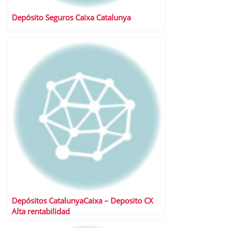
Depósito Seguros Caixa Catalunya
Depósitos CatalunyaCaixa – Deposito CX
Alta rentabilidad