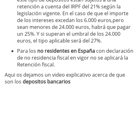
retención a cuenta del IRPF del 21% según la
legislación vigente. En el caso de que el importe
de los intereses excedan los 6.000 euros,pero
sean menores de 24.000 euros, habrá que pagar
un 25%. Y si superan el umbral de los 24.000
euros, el tipo aplicable será del 27%.
Para los
no residentes en España
con declaración
de no residencia fiscal en vigor no se aplicará la
Retención fiscal.
Aqui os dejamos un video explicativo acerca de que
son los
depositos bancarios