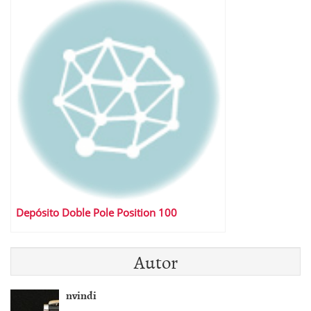
Depósito Doble Pole Position 100
Autor
nvindi