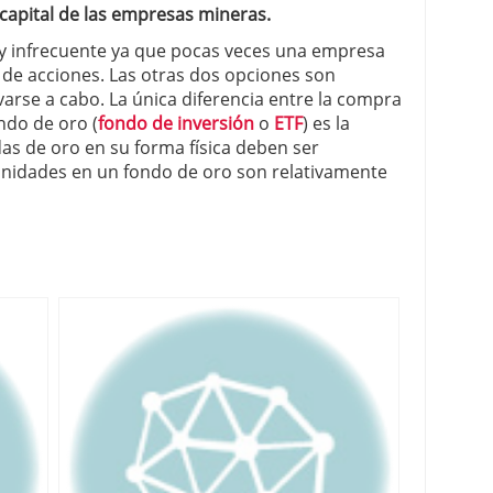
 capital de las empresas mineras.
y infrecuente ya que pocas veces una empresa
 de acciones. Las otras dos opciones son
evarse a cabo. La única diferencia entre la compra
ondo de oro (
fondo de inversión
o
ETF
) es la
as de oro en su forma física deben ser
unidades en un fondo de oro son relativamente