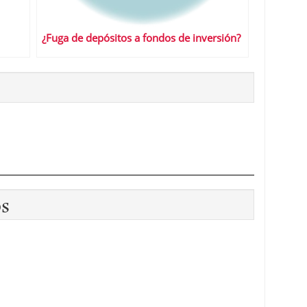
¿Fuga de depósitos a fondos de inversión?
os