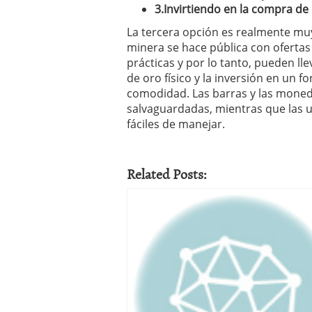
3.Invirtiendo en la compra de
La tercera opción es realmente mu
minera se hace pública con ofertas
prácticas y por lo tanto, pueden ll
de oro físico y la inversión en un f
comodidad. Las barras y las moned
salvaguardadas, mientras que las 
fáciles de manejar.
Related Posts: