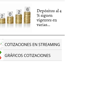
Depósitos al 4
% siguen
vigentes en
varias...
COTIZACIONES EN STREAMING
GRÁFICOS COTIZACIONES