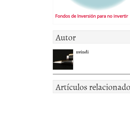
Fondos de Inversión para no invertir
Autor
nvindi
Artículos relacionad