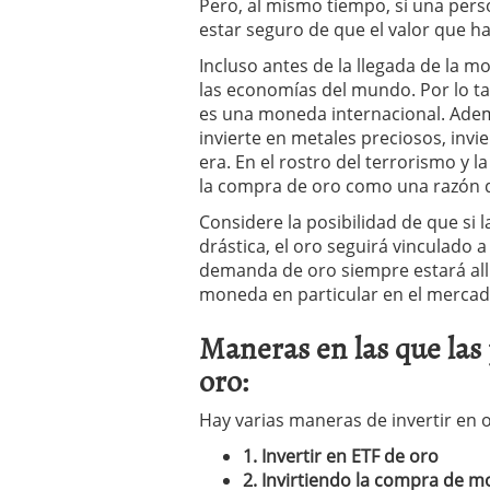
Pero, al mismo tiempo, si una pers
estar seguro de que el valor que ha
Incluso antes de la llegada de la m
las economías del mundo. Por lo t
es una moneda internacional. Adem
invierte en metales preciosos, invi
era. En el rostro del terrorismo y l
la compra de oro como una razón 
Considere la posibilidad de que si
drástica, el oro seguirá vinculado 
demanda de oro siempre estará all
moneda en particular en el mercad
Maneras en las que las
oro:
Hay varias maneras de invertir en 
1. Invertir en ETF de oro
2. Invirtiendo la compra de 