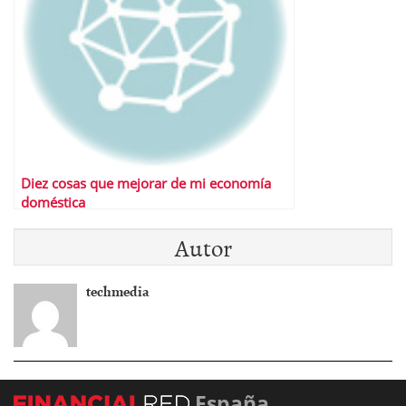
Diez cosas que mejorar de mi economía
doméstica
Autor
techmedia
España