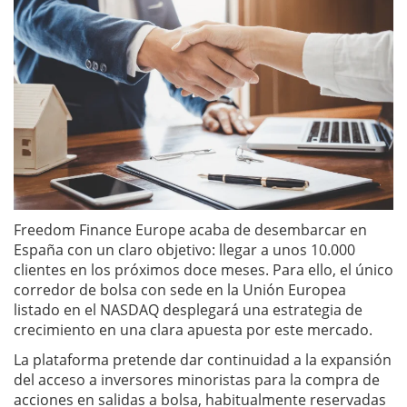
Freedom Finance Europe acaba de desembarcar en
España con un claro objetivo: llegar a unos 10.000
clientes en los próximos doce meses. Para ello, el único
corredor de bolsa con sede en la Unión Europea
listado en el NASDAQ desplegará una estrategia de
crecimiento en una clara apuesta por este mercado.
La plataforma pretende dar continuidad a la expansión
del acceso a inversores minoristas para la compra de
acciones en salidas a bolsa, habitualmente reservadas