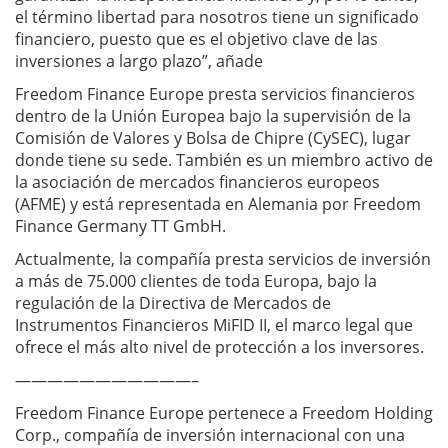
el término libertad para nosotros tiene un significado
financiero, puesto que es el objetivo clave de las
inversiones a largo plazo”, añade
Freedom Finance Europe presta servicios financieros
dentro de la Unión Europea bajo la supervisión de la
Comisión de Valores y Bolsa de Chipre (CySEC), lugar
donde tiene su sede. También es un miembro activo de
la asociación de mercados financieros europeos
(AFME) y está representada en Alemania por Freedom
Finance Germany TT GmbH.
Actualmente, la compañía presta servicios de inversión
a más de 75.000 clientes de toda Europa, bajo la
regulación de la Directiva de Mercados de
Instrumentos Financieros MiFID II, el marco legal que
ofrece el más alto nivel de protección a los inversores.
———————————–
Freedom Finance Europe pertenece a Freedom Holding
Corp., compañía de inversión internacional con una