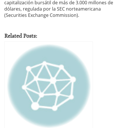
capitalización bursátil de más de 3.000 millones de
dólares, regulada por la SEC norteamericana
(Securities Exchange Commission).
Related Posts: