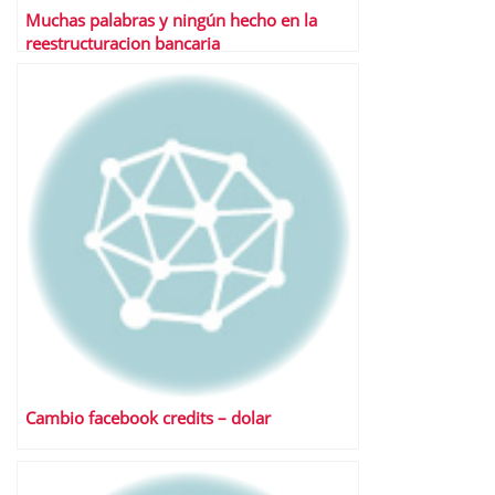
Muchas palabras y ningún hecho en la
reestructuracion bancaria
Cambio facebook credits – dolar