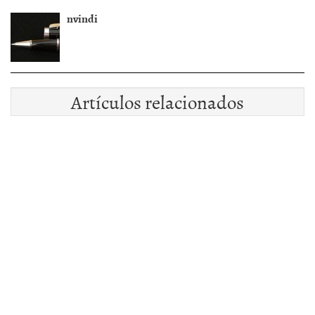
nvindi
Artículos relacionados