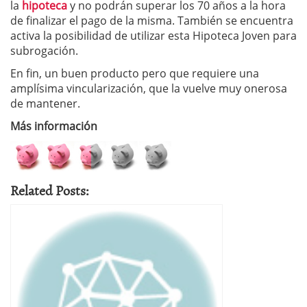
la
hipoteca
y no podrán superar los 70 años a la hora
de finalizar el pago de la misma. También se encuentra
activa la posibilidad de utilizar esta Hipoteca Joven para
subrogación.
En fin, un buen producto pero que requiere una
amplísima vincularización, que la vuelve muy onerosa
de mantener.
Más información
Related Posts: