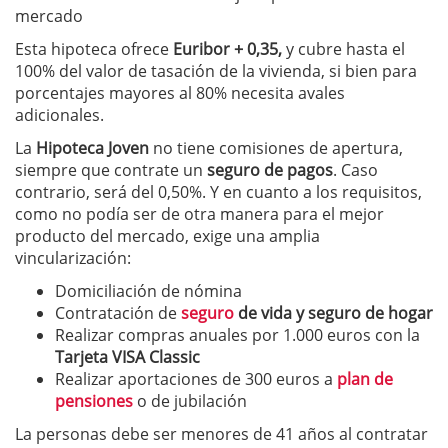
mercado
Esta hipoteca ofrece
Euribor + 0,35,
y cubre hasta el
100% del valor de tasación de la vivienda, si bien para
porcentajes mayores al 80% necesita avales
adicionales.
La
Hipoteca Joven
no tiene comisiones de apertura,
siempre que contrate un
seguro de pagos
. Caso
contrario, será del 0,50%. Y en cuanto a los requisitos,
como no podía ser de otra manera para el mejor
producto del mercado, exige una amplia
vincularización:
Domiciliación de nómina
Contratación de
seguro
de vida y seguro de hogar
Realizar compras anuales por 1.000 euros con la
Tarjeta VISA Classic
Realizar aportaciones de 300 euros a
plan de
pensiones
o de jubilación
La personas debe ser menores de 41 años al contratar