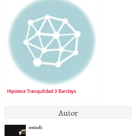
Hipoteca Tranquilidad 3 Barclays
Autor
nvindi