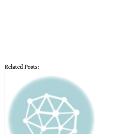
Related Posts: