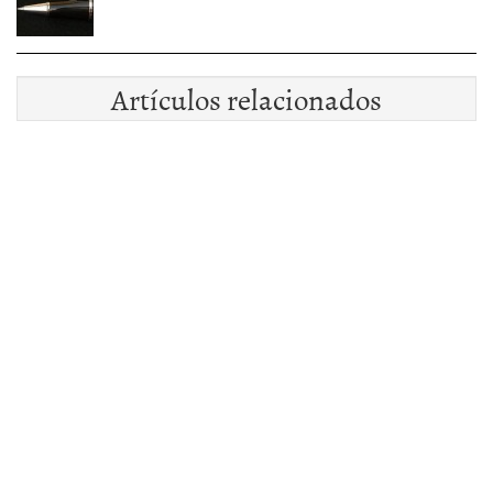
Artículos relacionados