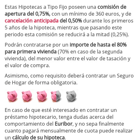
Estas Hipotecas a Tipo Fijo poseen una
comisión de
apertura del 0,75%,
con un mínimo de 360 euros, y de
cancelación anticipada
del 0,50%
durante los primeros
5 años de la hipoteca, mientras que pasando este
periodo esta comisión se reducirá a la mitad (0,25%).
Podrán contratarse por un
importe de hasta el 80%
para primera vivienda
(70% en caso de la segunda
vivienda), del menor valor entre el valor de tasación y
el valor de compra.
Asimismo, como requisito deberá contratar un Seguro
de Hogar de forma obligatoria.
En caso de que esté interesado en contratar un
préstamo hipotecario, tenga dudas acerca del
comportamiento del
Euribor
, y no sepa finalmente
cuanto pagará mensualmente de cuota puede realizar
un
cálculo de su hipoteca
.