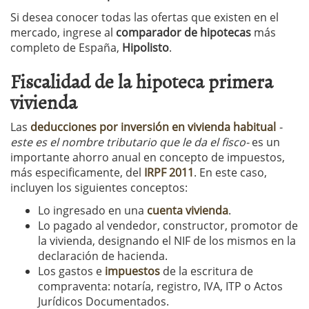
Si desea conocer todas las ofertas que existen en el
mercado, ingrese al
comparador de hipotecas
más
completo de España,
Hipolisto
.
Fiscalidad de la hipoteca primera
vivienda
Las
deducciones por inversión en vivienda habitual
-
este es el nombre tributario que le da el fisco-
es un
importante ahorro anual en concepto de impuestos,
más especificamente, del
IRPF 2011
. En este caso,
incluyen los siguientes conceptos:
Lo ingresado en una
cuenta vivienda
.
Lo pagado al vendedor, constructor, promotor de
la vivienda, designando el NIF de los mismos en la
declaración de hacienda.
Los gastos e
impuestos
de la escritura de
compraventa: notaría, registro, IVA, ITP o Actos
Jurídicos Documentados.