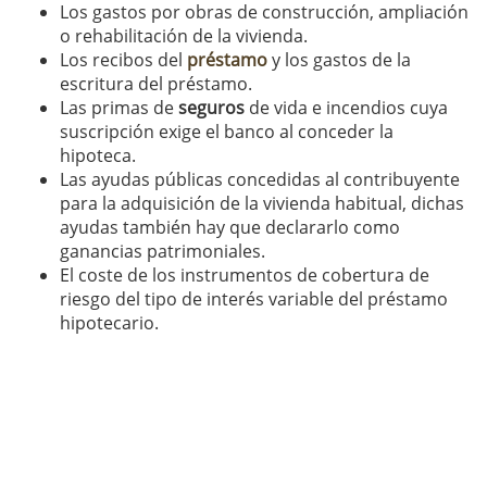
Los gastos por obras de construcción, ampliación
o rehabilitación de la vivienda.
Los recibos del
préstamo
y los gastos de la
escritura del préstamo.
Las primas de
seguros
de vida e incendios cuya
suscripción exige el banco al conceder la
hipoteca.
Las ayudas públicas concedidas al contribuyente
para la adquisición de la vivienda habitual, dichas
ayudas también hay que declararlo como
ganancias patrimoniales.
El coste de los instrumentos de cobertura de
riesgo del tipo de interés variable del préstamo
hipotecario.