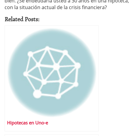
bien. ¿Se endeudaría usted a 30 años en una hipoteca,
con la situación actual de la crisis financiera?
Related Posts:
Hipotecas en Uno-e