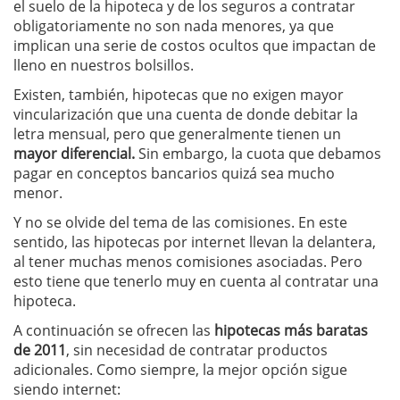
el suelo de la hipoteca y de los seguros a contratar
obligatoriamente no son nada menores, ya que
implican una serie de costos ocultos que impactan de
lleno en nuestros bolsillos.
Existen, también, hipotecas que no exigen mayor
vincularización que una cuenta de donde debitar la
letra mensual, pero que generalmente tienen un
mayor diferencial.
Sin embargo, la cuota que debamos
pagar en conceptos bancarios quizá sea mucho
menor.
Y no se olvide del tema de las comisiones. En este
sentido, las hipotecas por internet llevan la delantera,
al tener muchas menos comisiones asociadas. Pero
esto tiene que tenerlo muy en cuenta al contratar una
hipoteca.
A continuación se ofrecen las
hipotecas más baratas
de 2011
, sin necesidad de contratar productos
adicionales. Como siempre, la mejor opción sigue
siendo internet: