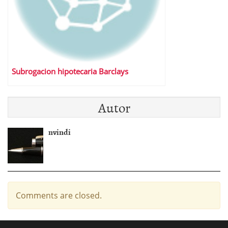
Subrogacion hipotecaria Barclays
Autor
nvindi
Comments are closed.