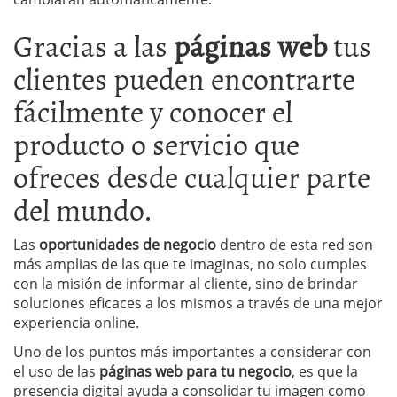
Gracias a las
páginas web
tus
clientes pueden encontrarte
fácilmente y conocer el
producto o servicio que
ofreces desde cualquier parte
del mundo.
Las
oportunidades de negocio
dentro de esta red son
más amplias de las que te imaginas, no solo cumples
con la misión de informar al cliente, sino de brindar
soluciones eficaces a los mismos a través de una mejor
experiencia online.
Uno de los puntos más importantes a considerar con
el uso de las
páginas web para tu negocio
, es que la
presencia digital ayuda a consolidar tu imagen como