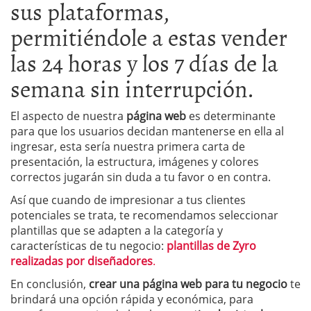
sus plataformas,
permitiéndole a estas vender
las 24 horas y los 7 días de la
semana sin interrupción.
El aspecto de nuestra
página web
es determinante
para que los usuarios decidan mantenerse en ella al
ingresar, esta sería nuestra primera carta de
presentación, la estructura, imágenes y colores
correctos jugarán sin duda a tu favor o en contra.
Así que cuando de impresionar a tus clientes
potenciales se trata, te recomendamos seleccionar
plantillas que se adapten a la categoría y
características de tu negocio:
plantillas de Zyro
realizadas por diseñadores
.
En conclusión,
crear una página web para tu negocio
te
brindará una opción rápida y económica, para