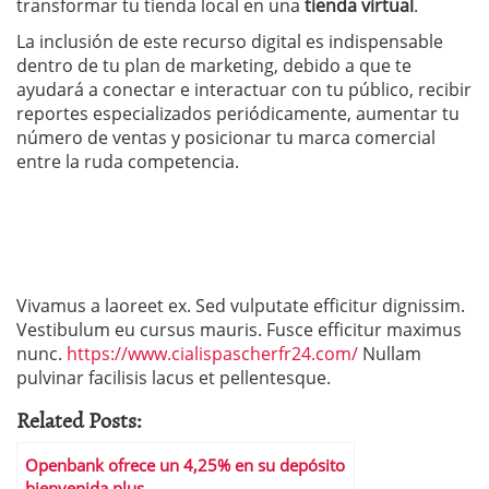
transformar tu tienda local en una
tienda virtual
.
La inclusión de este recurso digital es indispensable
dentro de tu plan de marketing, debido a que te
ayudará a conectar e interactuar con tu público, recibir
reportes especializados periódicamente, aumentar tu
número de ventas y posicionar tu marca comercial
entre la ruda competencia.
Vivamus a laoreet ex. Sed vulputate efficitur dignissim.
Vestibulum eu cursus mauris. Fusce efficitur maximus
nunc.
https://www.cialispascherfr24.com/
Nullam
pulvinar facilisis lacus et pellentesque.
Related Posts:
Openbank ofrece un 4,25% en su depósito
bienvenida plus