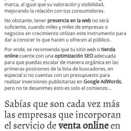
marca, al igual que su valoración y visibilidad,
mejorando la relación con tus consumidores.
No obstante, tener
presencia en la web
no será
suficiente, cuando miles y miles de empresas o
negocios en crecimiento utilizan este instrumento para
dar a conocer lo que hacen u ofrecen al público.
Por ende, se recomienda que tu sitio web o
tienda
online
cuente con una
optimización SEO
adecuada
para que puedas escalar de manera orgánica en las
primeras posiciones de la lista de buscadores, en
especial si no cuentas con un presupuesto para
realizar inversiones publicitarias en
Google AdWords
,
pero no te desanimes esto es solo el comienzo…
Sabías que son cada vez más
las empresas que incorporan
el servicio de
venta online
en